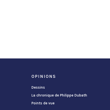
OPINIONS
Dessins
La chronique de Philippe Dubath
Points de vue