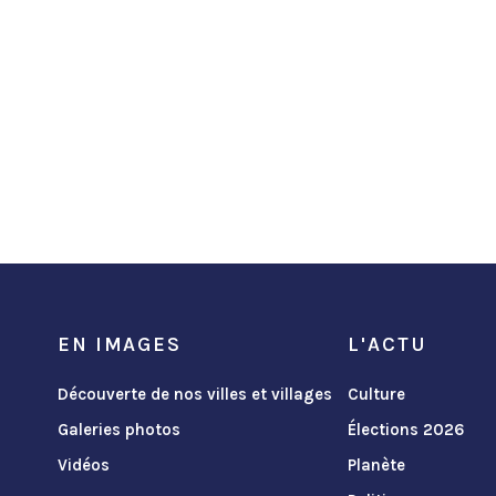
EN IMAGES
L'ACTU
Découverte de nos villes et villages
Culture
Galeries photos
Élections 2026
Vidéos
Planète