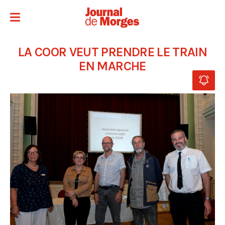
LA COOR VEUT PRENDRE LE TRAIN
EN MARCHE