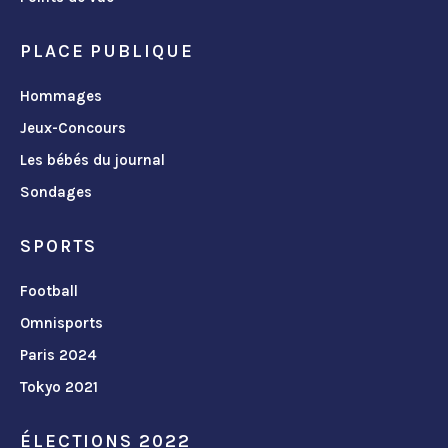
PLACE PUBLIQUE
Hommages
Jeux-Concours
Les bébés du journal
Sondages
SPORTS
Football
Omnisports
Paris 2024
Tokyo 2021
ÉLECTIONS 2022