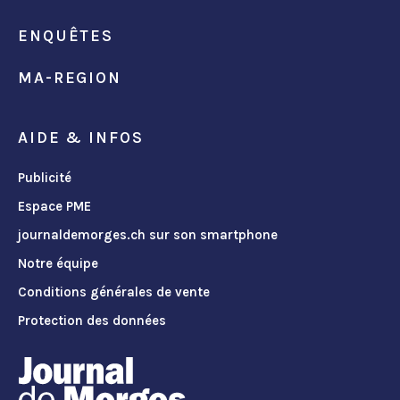
ENQUÊTES
MA-REGION
AIDE & INFOS
Publicité
Espace PME
journaldemorges.ch sur son smartphone
Notre équipe
Conditions générales de vente
Protection des données