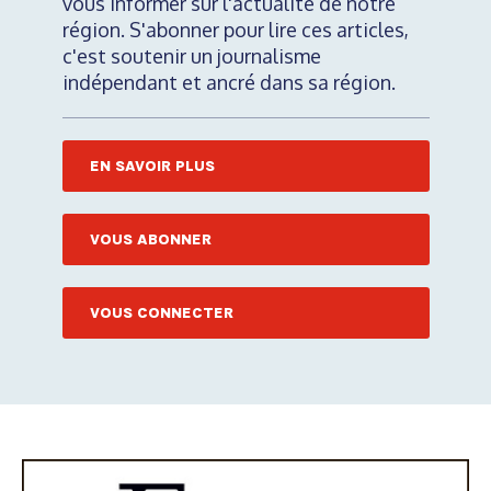
vous informer sur l'actualité de notre
région. S'abonner pour lire ces articles,
c'est soutenir un journalisme
indépendant et ancré dans sa région.
EN SAVOIR PLUS
VOUS ABONNER
VOUS CONNECTER