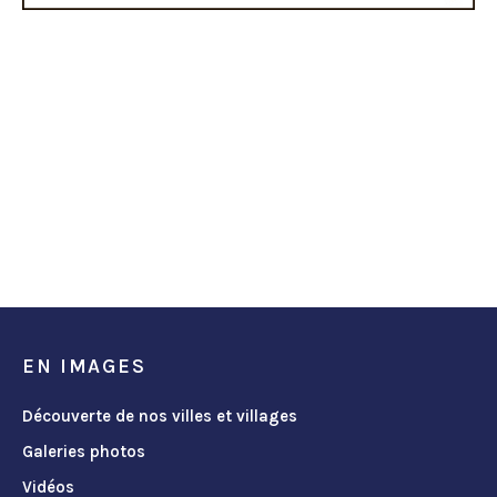
EN IMAGES
Découverte de nos villes et villages
Galeries photos
Vidéos