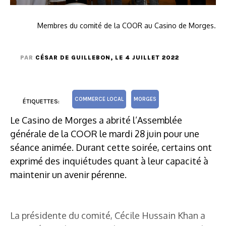
Membres du comité de la COOR au Casino de Morges.
PAR
CÉSAR DE GUILLEBON
, LE 4 JUILLET 2022
COMMERCE LOCAL
MORGES
ÉTIQUETTES:
Le Casino de Morges a abrité l’Assemblée
générale de la COOR le mardi 28 juin pour une
séance animée. Durant cette soirée, certains ont
exprimé des inquiétudes quant à leur capacité à
maintenir un avenir pérenne.
La présidente du comité, Cécile Hussain Khan a