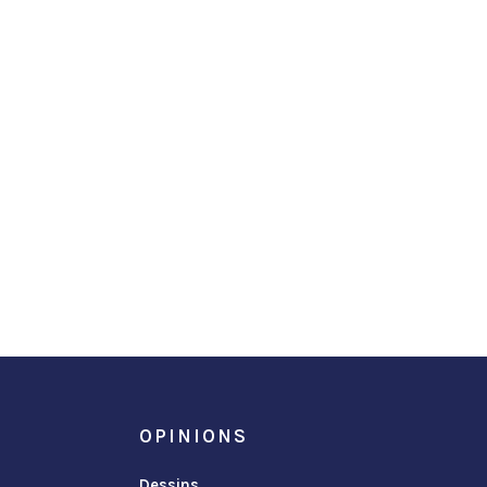
OPINIONS
Dessins