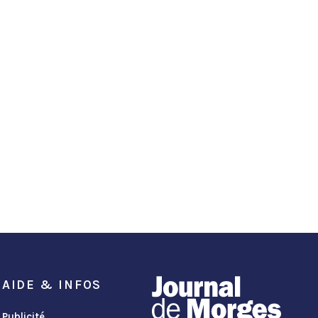
AIDE & INFOS
Publicité