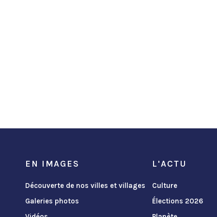
EN IMAGES
L'ACTU
Découverte de nos villes et villages
Culture
Galeries photos
Élections 2026
Vidéos
Planète