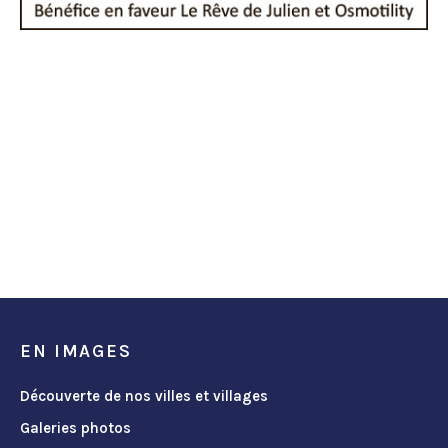
EN IMAGES
Découverte de nos villes et villages
Galeries photos