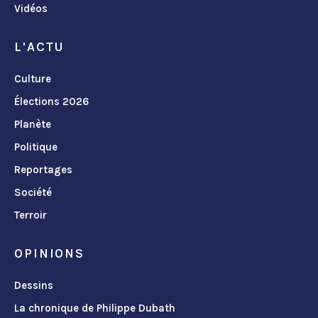
Vidéos
L'ACTU
Culture
Élections 2026
Planète
Politique
Reportages
Société
Terroir
OPINIONS
Dessins
La chronique de Philippe Dubath