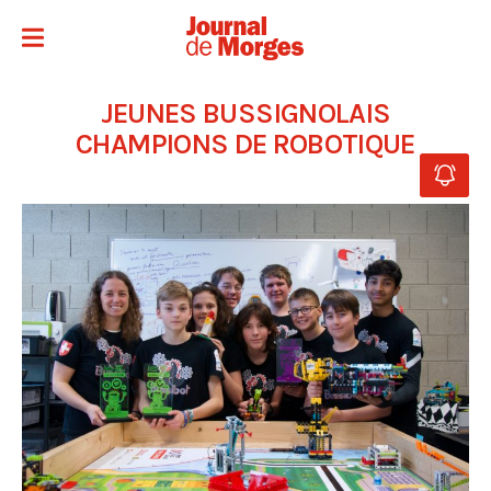
JEUNES BUSSIGNOLAIS
CHAMPIONS DE ROBOTIQUE