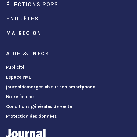
ÉLECTIONS 2022
ENQUÊTES
MA-REGION
AIDE & INFOS
Publicité
Espace PME
journaldemorges.ch sur son smartphone
Notre équipe
Conditions générales de vente
Protection des données