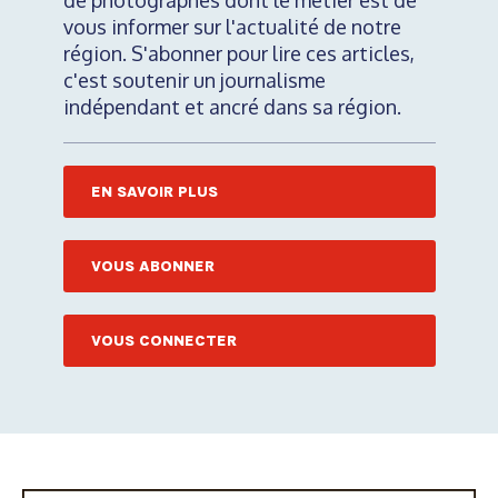
de photographes dont le métier est de
vous informer sur l'actualité de notre
région. S'abonner pour lire ces articles,
c'est soutenir un journalisme
indépendant et ancré dans sa région.
EN SAVOIR PLUS
VOUS ABONNER
VOUS CONNECTER