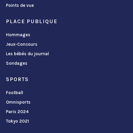
Points de vue
PLACE PUBLIQUE
Hommages
Jeux-Concours
Les bébés du journal
Sondages
SPORTS
Football
Omnisports
Paris 2024
Tokyo 2021