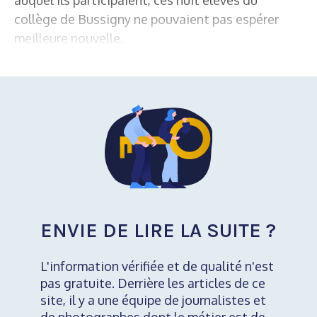
collège de Bussigny ne pouvaient pas espérer
meilleure nouvelle.
ENVIE DE LIRE LA SUITE ?
L'information vérifiée et de qualité n'est
pas gratuite. Derrière les articles de ce
site, il y a une équipe de journalistes et