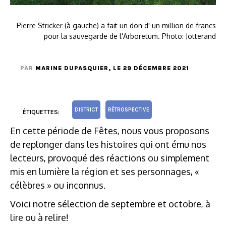
Pierre Stricker (à gauche) a fait un don d' un million de francs
pour la sauvegarde de l'Arboretum. Photo: Jotterand
PAR
MARINE DUPASQUIER
, LE 29 DÉCEMBRE 2021
DISTRICT
RÉTROSPECTIVE
ÉTIQUETTES:
En cette période de Fêtes, nous vous proposons
de replonger dans les histoires qui ont ému nos
lecteurs, provoqué des réactions ou simplement
mis en lumière la région et ses personnages, «
célèbres » ou inconnus.
Voici notre sélection de septembre et octobre, à
lire ou à relire!