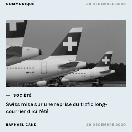
COMMUNIQUÉ
29 DÉCEMBRE 2020
SOCIÉTÉ
Swiss mise sur une reprise du trafic long-
courrier d'ici l'été
RAPHAËL CAND
29 DÉCEMBRE 2020