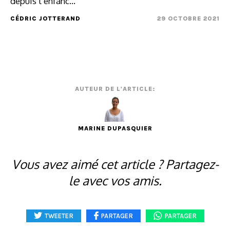
depuis l’enfanc...
CÉDRIC JOTTERAND
29 OCTOBRE 2021
AUTEUR DE L'ARTICLE:
MARINE DUPASQUIER
Vous avez aimé cet article ? Partagez-
le avec vos amis.
TWEETER
PARTAGER
PARTAGER