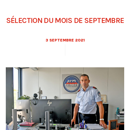
SÉLECTION DU MOIS DE SEPTEMBRE
3 SEPTEMBRE 2021