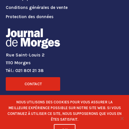
Conditions générales de vente
Protection des données
Rue Saint-Louis 2
1110 Morges
Tél.: 021 801 21 38
CONTACT
RÉSEAUX SOCIAUX
NOUS UTILISONS DES COOKIES POUR VOUS ASSURER LA
MEILLEURE EXPÉRIENCE POSSIBLE SUR NOTRE SITE WEB. SI VOUS
CONTINUEZ À UTILISER CE SITE, NOUS SUPPOSERONS QUE VOUS EN
ÊTES SATISFAIT.