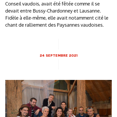
Conseil vaudois, avait été fêtée comme il se
devait entre Bussy-Chardonney et Lausanne.
Fidèle à elle-même, elle avait notamment cité le
chant de ralliement des Paysannes vaudoises.
24 SEPTEMBRE 2021