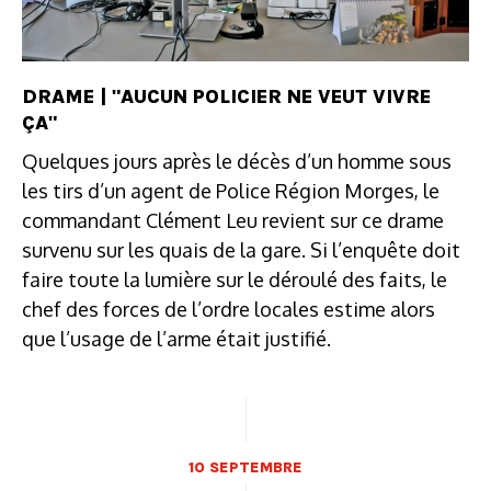
DRAME | "AUCUN POLICIER NE VEUT VIVRE
ÇA"
Quelques jours après le décès d’un homme sous
les tirs d’un agent de Police Région Morges, le
commandant Clément Leu revient sur ce drame
survenu sur les quais de la gare. Si l’enquête doit
faire toute la lumière sur le déroulé des faits, le
chef des forces de l’ordre locales estime alors
que l’usage de l’arme était justifié.
10 SEPTEMBRE