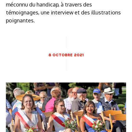
méconnu du handicap, à travers des
témoignages, une interview et des illustrations
poignantes.
8 OCTOBRE 2021