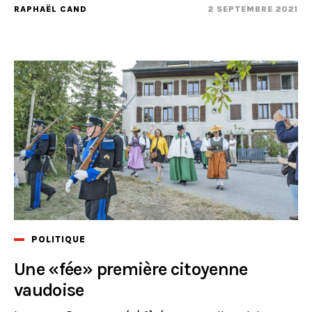
RAPHAËL CAND
2 SEPTEMBRE 2021
POLITIQUE
Une «fée» première citoyenne
vaudoise