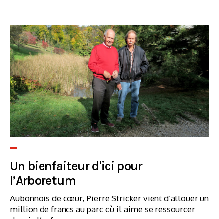
Un bienfaiteur d'ici pour
l’Arboretum
Aubonnois de cœur, Pierre Stricker vient d’allouer un
million de francs au parc où il aime se ressourcer