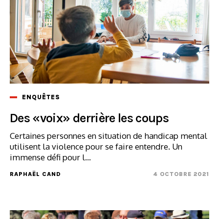
ENQUÊTES
Des «voix» derrière les coups
Certaines personnes en situation de handicap mental
utilisent la violence pour se faire entendre. Un
immense défi pour l...
RAPHAËL CAND
4 OCTOBRE 2021