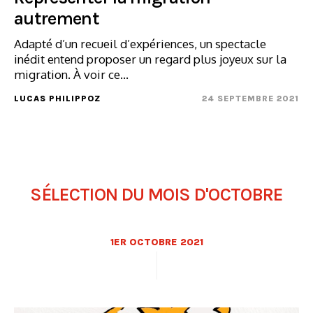
autrement
Adapté d’un recueil d’expériences, un spectacle
inédit entend proposer un regard plus joyeux sur la
migration. À voir ce...
LUCAS PHILIPPOZ
24 SEPTEMBRE 2021
SÉLECTION DU MOIS D'OCTOBRE
1ER OCTOBRE 2021