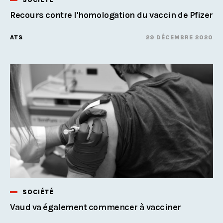
Recours contre l'homologation du vaccin de Pfizer
ATS
29 DÉCEMBRE 2020
SOCIÉTÉ
Vaud va également commencer à vacciner