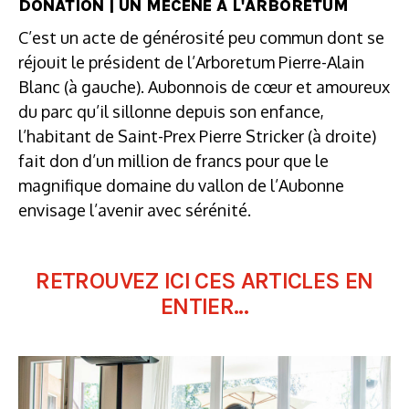
DONATION | UN MÉCÈNE À L'ARBORETUM
C’est un acte de générosité peu commun dont se
réjouit le président de l’Arboretum Pierre-Alain
Blanc (à gauche). Aubonnois de cœur et amoureux
du parc qu’il sillonne depuis son enfance,
l’habitant de Saint-Prex Pierre Stricker (à droite)
fait don d’un million de francs pour que le
magnifique domaine du vallon de l’Aubonne
envisage l’avenir avec sérénité.
RETROUVEZ ICI CES ARTICLES EN
ENTIER...