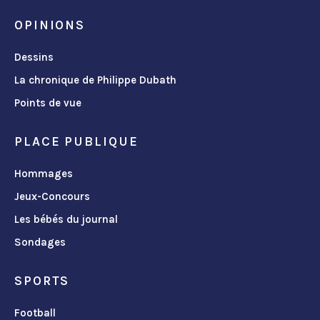
OPINIONS
Dessins
La chronique de Philippe Dubath
Points de vue
PLACE PUBLIQUE
Hommages
Jeux-Concours
Les bébés du journal
Sondages
SPORTS
Football