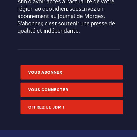
Afin d'avoir accès à l'actualité de votre
région au quotidien, souscrivez un
abonnement au Journal de Morges.
S'abonner, c'est soutenir une presse de
qualité et indépendante.
VOUS ABONNER
VOUS CONNECTER
OFFREZ LE JDM !