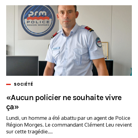
SOCIÉTÉ
«Aucun policier ne souhaite vivre
ça»
Lundi, un homme a été abattu par un agent de Police
Région Morges. Le commandant Clément Leu revient
sur cette tragédie....