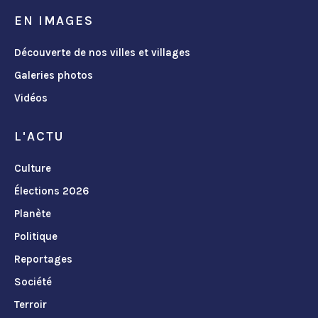
EN IMAGES
Découverte de nos villes et villages
Galeries photos
Vidéos
L'ACTU
Culture
Élections 2026
Planète
Politique
Reportages
Société
Terroir