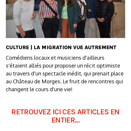
CULTURE | LA MIGRATION VUE AUTREMENT
Comédiens locaux et musiciens d'ailleurs
s'étaient alliés pour proposer un récit optimiste
au travers d'un spectacle inédit, qui prenait place
au Château de Morges. Le fruit de rencontres qui
changent le cours d'une vie!
RETROUVEZ ICI CES ARTICLES EN
ENTIER...