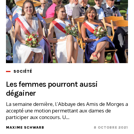
SOCIÉTÉ
Les femmes pourront aussi
dégainer
La semaine dernière, l’Abbaye des Amis de Morges a
accepté une motion permettant aux dames de
participer aux concours. U...
MAXIME SCHWARB
8 OCTOBRE 2021