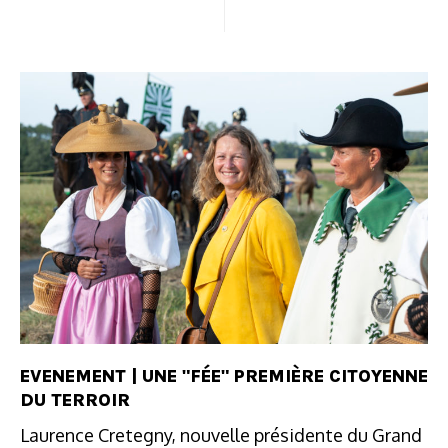
EVENEMENT | UNE "FÉE" PREMIÈRE CITOYENNE
DU TERROIR
Laurence Cretegny, nouvelle présidente du Grand