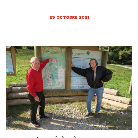
29 OCTOBRE 2021