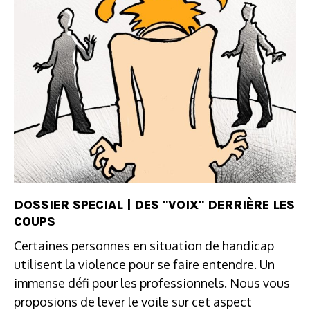
DOSSIER SPECIAL | DES "VOIX" DERRIÈRE LES
COUPS
Certaines personnes en situation de handicap
utilisent la violence pour se faire entendre. Un
immense défi pour les professionnels. Nous vous
proposions de lever le voile sur cet aspect