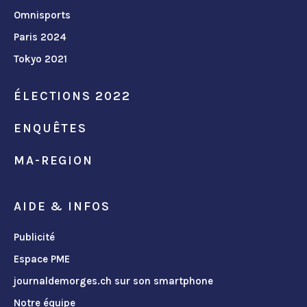
Omnisports
Paris 2024
Tokyo 2021
ÉLECTIONS 2022
ENQUÊTES
MA-REGION
AIDE & INFOS
Publicité
Espace PME
journaldemorges.ch sur son smartphone
Notre équipe