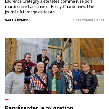
Laurence Cretegny a été fêtée comme il se doit
mardi entre Lausanne et Bussy-Chardonney. Une
journée à l’image de la pre...
SARAH REMPE
9 SEPTEMBRE 2021
Représenter la migration