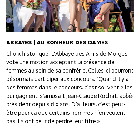
ABBAYES | AU BONHEUR DES DAMES
Choix historique! L'Abbaye des Amis de Morges
vote une motion acceptant la présence de
femmes au sein de sa confrérie. Celles-ci pourront
désormais participer aux concours. "Quand il y a
des femmes dans le concours, c’est souvent elles
qui gagnent, s'amusait Jean-Claude Rochat, abbé-
président depuis dix ans. D’ailleurs, c’est peut-
être pour ça que certains hommes n’en veulent
pas. Ils ont peur de perdre leur titre.»