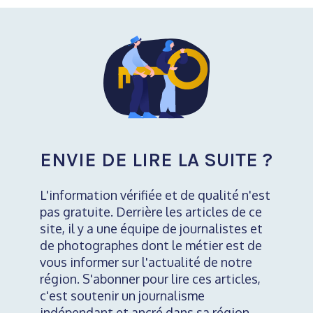
ENVIE DE LIRE LA SUITE ?
L'information vérifiée et de qualité n'est
pas gratuite. Derrière les articles de ce
site, il y a une équipe de journalistes et
de photographes dont le métier est de
vous informer sur l'actualité de notre
région. S'abonner pour lire ces articles,
c'est soutenir un journalisme
indépendant et ancré dans sa région.