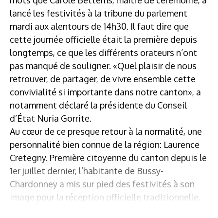
lancé les festivités à la tribune du parlement
mardi aux alentours de 14h30. Il faut dire que
cette journée officielle était la première depuis
longtemps, ce que les différents orateurs n’ont
pas manqué de souligner. «Quel plaisir de nous
retrouver, de partager, de vivre ensemble cette
convivialité si importante dans notre canton», a
notamment déclaré la présidente du Conseil
d’État Nuria Gorrite.
Au cœur de ce presque retour à la normalité, une
personnalité bien connue de la région: Laurence
Cretegny. Première citoyenne du canton depuis le
1er juillet dernier, l’habitante de Bussy-
Chardonney a mis sur pied des festivités à son
image pour la réception officielle traditionnelle.