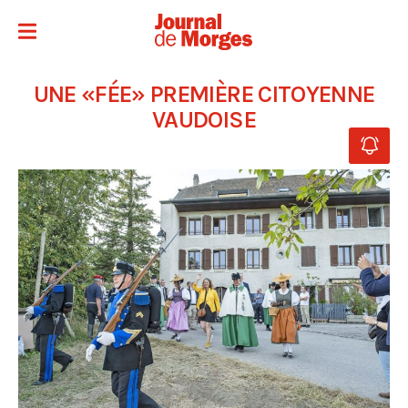
UNE «FÉE» PREMIÈRE CITOYENNE
VAUDOISE