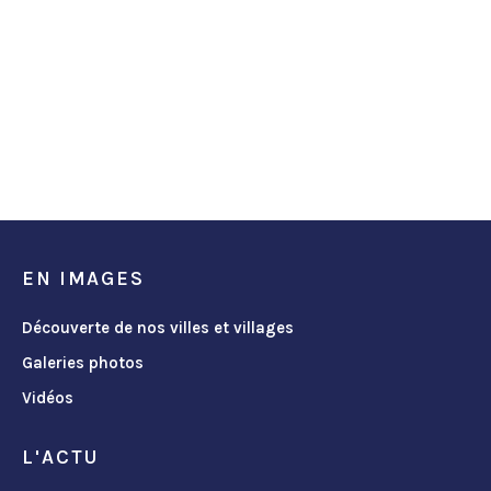
EN IMAGES
Découverte de nos villes et villages
Galeries photos
Vidéos
L'ACTU