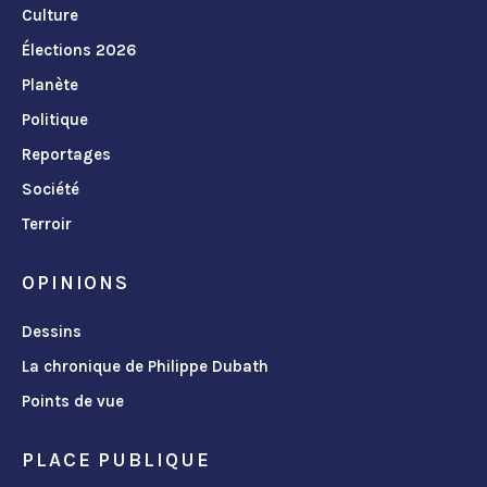
Culture
Élections 2026
Planète
Politique
Reportages
Société
Terroir
OPINIONS
Dessins
La chronique de Philippe Dubath
Points de vue
PLACE PUBLIQUE