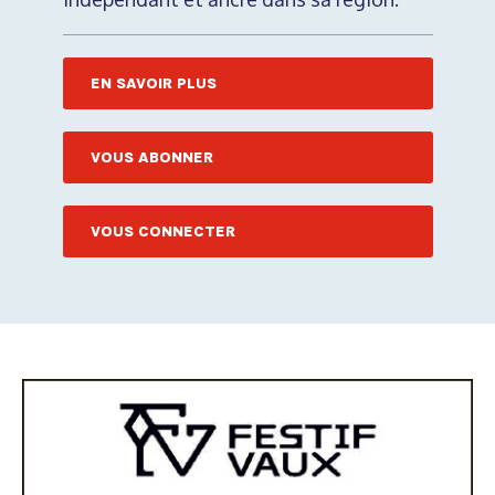
EN SAVOIR PLUS
VOUS ABONNER
VOUS CONNECTER