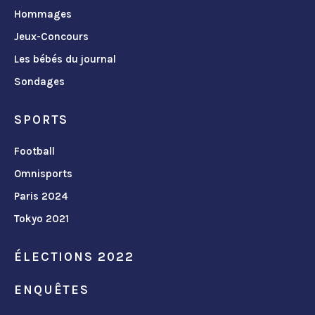
Hommages
Jeux-Concours
Les bébés du journal
Sondages
SPORTS
Football
Omnisports
Paris 2024
Tokyo 2021
ÉLECTIONS 2022
ENQUÊTES