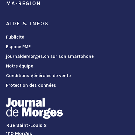
MA-REGION
AIDE & INFOS
Publicité
Espace PME
journaldemorges.ch sur son smartphone
Notre équipe
Conditions générales de vente
Protection des données
Rue Saint-Louis 2
1110 Morges