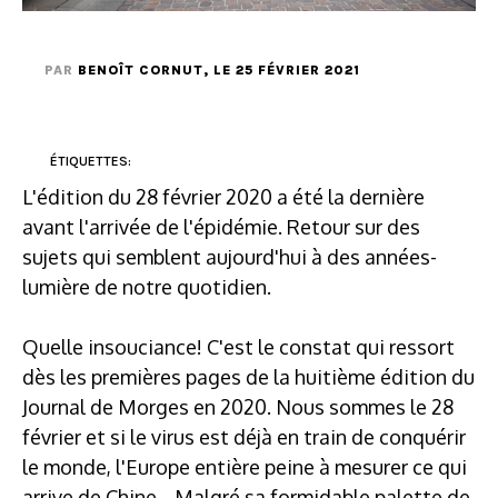
PAR
BENOÎT CORNUT
, LE 25 FÉVRIER 2021
ÉTIQUETTES:
L'édition du 28 février 2020 a été la dernière
avant l'arrivée de l'épidémie. Retour sur des
sujets qui semblent aujourd'hui à des années-
lumière de notre quotidien.
Quelle insouciance! C'est le constat qui ressort
dès les premières pages de la huitième édition du
Journal de Morges en 2020. Nous sommes le 28
février et si le virus est déjà en train de conquérir
le monde, l'Europe entière peine à mesurer ce qui
arrive de Chine... Malgré sa formidable palette de