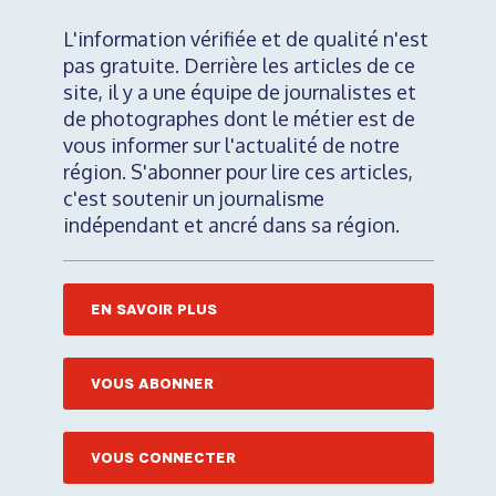
L'information vérifiée et de qualité n'est
pas gratuite. Derrière les articles de ce
site, il y a une équipe de journalistes et
de photographes dont le métier est de
vous informer sur l'actualité de notre
région. S'abonner pour lire ces articles,
c'est soutenir un journalisme
indépendant et ancré dans sa région.
EN SAVOIR PLUS
VOUS ABONNER
VOUS CONNECTER