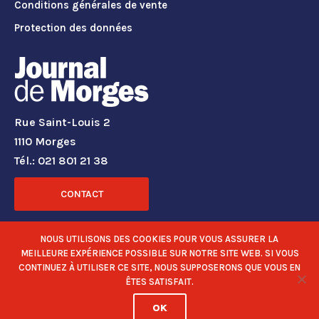
Conditions générales de vente
Protection des données
Rue Saint-Louis 2
1110 Morges
Tél.: 021 801 21 38
CONTACT
RÉSEAUX SOCIAUX
NOUS UTILISONS DES COOKIES POUR VOUS ASSURER LA
MEILLEURE EXPÉRIENCE POSSIBLE SUR NOTRE SITE WEB. SI VOUS
CONTINUEZ À UTILISER CE SITE, NOUS SUPPOSERONS QUE VOUS EN
ÊTES SATISFAIT.
OK