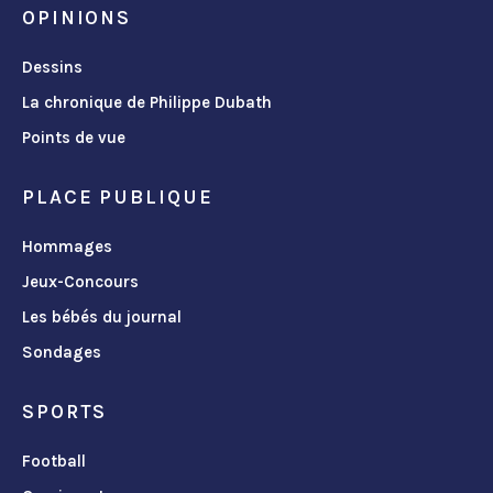
OPINIONS
Dessins
La chronique de Philippe Dubath
Points de vue
PLACE PUBLIQUE
Hommages
Jeux-Concours
Les bébés du journal
Sondages
SPORTS
Football