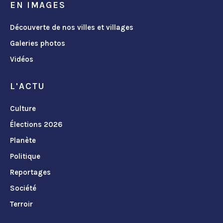
EN IMAGES
Découverte de nos villes et villages
Galeries photos
Vidéos
L'ACTU
Culture
Élections 2026
Planète
Politique
Reportages
Société
Terroir