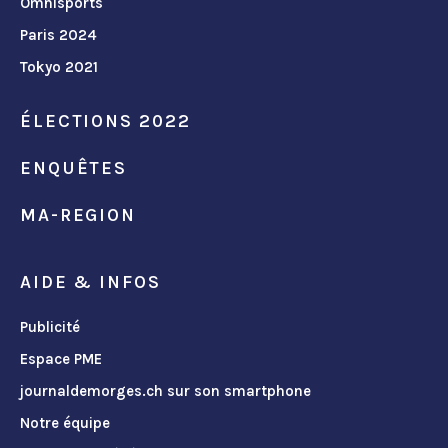
Omnisports
Paris 2024
Tokyo 2021
ÉLECTIONS 2022
ENQUÊTES
MA-REGION
AIDE & INFOS
Publicité
Espace PME
journaldemorges.ch sur son smartphone
Notre équipe