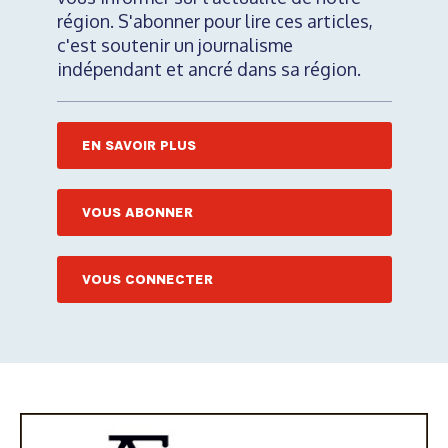
région. S'abonner pour lire ces articles,
c'est soutenir un journalisme
indépendant et ancré dans sa région.
EN SAVOIR PLUS
VOUS ABONNER
VOUS CONNECTER