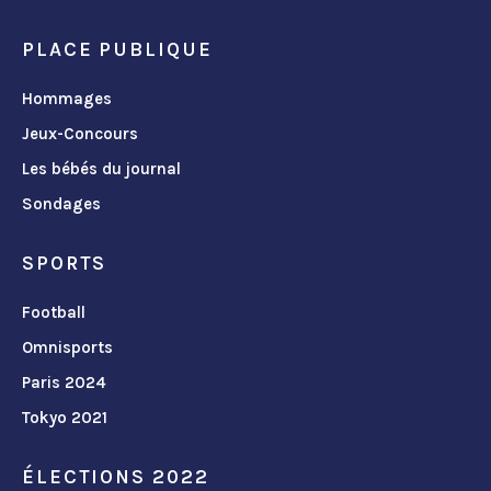
PLACE PUBLIQUE
Hommages
Jeux-Concours
Les bébés du journal
Sondages
SPORTS
Football
Omnisports
Paris 2024
Tokyo 2021
ÉLECTIONS 2022