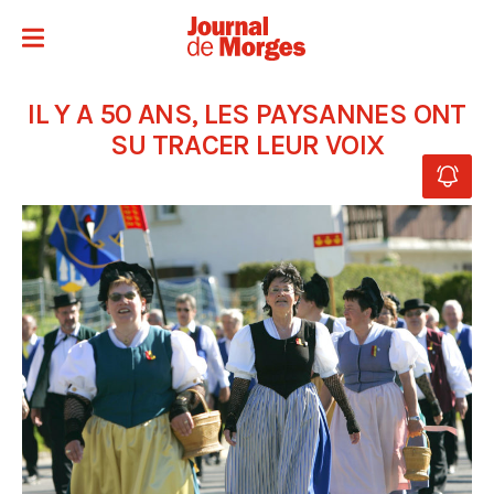
IL Y A 50 ANS, LES PAYSANNES ONT
SU TRACER LEUR VOIX