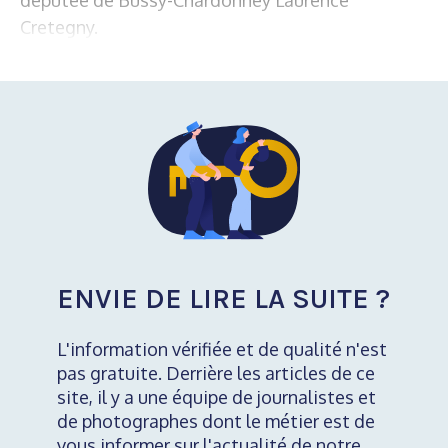
Cretegny.
ENVIE DE LIRE LA SUITE ?
L'information vérifiée et de qualité n'est
pas gratuite. Derrière les articles de ce
site, il y a une équipe de journalistes et
de photographes dont le métier est de
vous informer sur l'actualité de notre