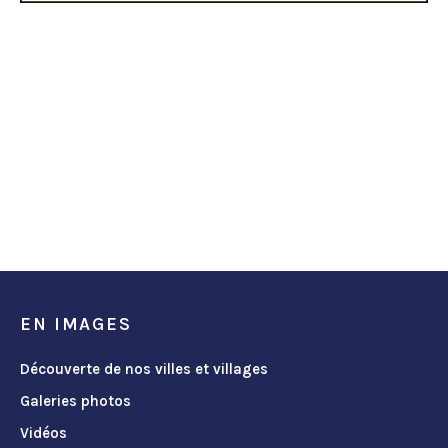
EN IMAGES
Découverte de nos villes et villages
Galeries photos
Vidéos