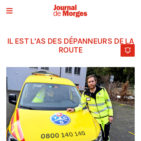
IL EST L’AS DES DÉPANNEURS DE LA
ROUTE