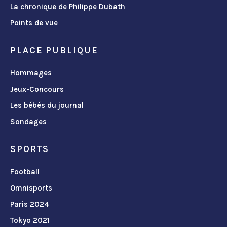
La chronique de Philippe Dubath
Points de vue
PLACE PUBLIQUE
Hommages
Jeux-Concours
Les bébés du journal
Sondages
SPORTS
Football
Omnisports
Paris 2024
Tokyo 2021