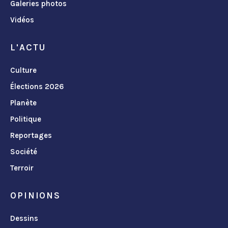
Galeries photos
Vidéos
L'ACTU
Culture
Élections 2026
Planète
Politique
Reportages
Société
Terroir
OPINIONS
Dessins