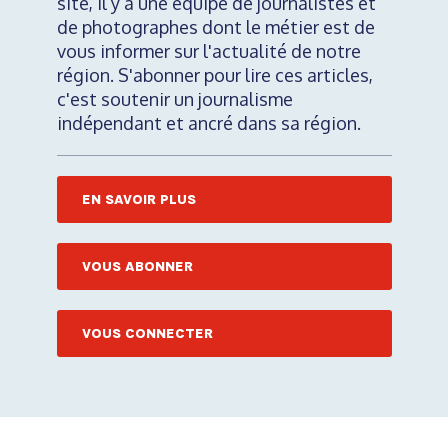
site, il y a une équipe de journalistes et
de photographes dont le métier est de
vous informer sur l'actualité de notre
région. S'abonner pour lire ces articles,
c'est soutenir un journalisme
indépendant et ancré dans sa région.
EN SAVOIR PLUS
VOUS ABONNER
VOUS CONNECTER