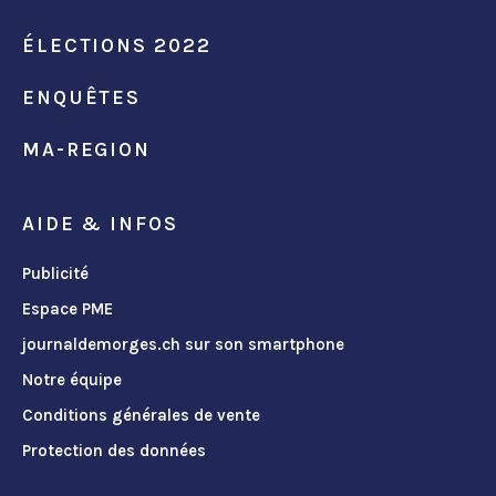
ÉLECTIONS 2022
ENQUÊTES
MA-REGION
AIDE & INFOS
Publicité
Espace PME
journaldemorges.ch sur son smartphone
Notre équipe
Conditions générales de vente
Protection des données