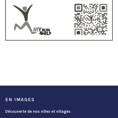
EN IMAGES
Découverte de nos villes et villages