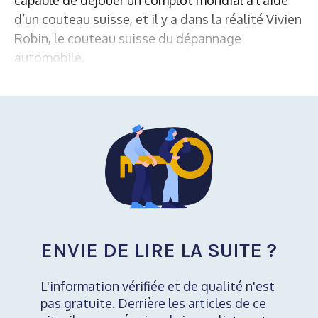
d’un couteau suisse, et il y a dans la réalité Vivien
Robin, le couteau suisse du dépannage
automobile.
ENVIE DE LIRE LA SUITE ?
L'information vérifiée et de qualité n'est
pas gratuite. Derrière les articles de ce