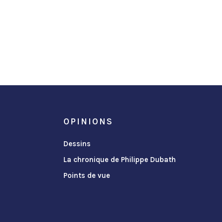
OPINIONS
Dessins
La chronique de Philippe Dubath
Points de vue