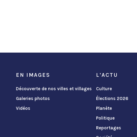
EN IMAGES
L'ACTU
Découverte de nos villes et villages
Culture
Galeries photos
Élections 2026
Vidéos
Planète
Politique
Reportages