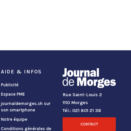
AIDE & INFOS
Publicité
Espace PME
Rue Saint-Louis 2
1110 Morges
journaldemorges.ch sur
son smartphone
Tél.: 021 801 21 38
Notre équipe
CONTACT
Conditions générales de