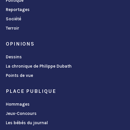
Politique
Reportages
Société
Terroir
OPINIONS
Dessins
La chronique de Philippe Dubath
Points de vue
PLACE PUBLIQUE
Hommages
Jeux-Concours
Les bébés du journal