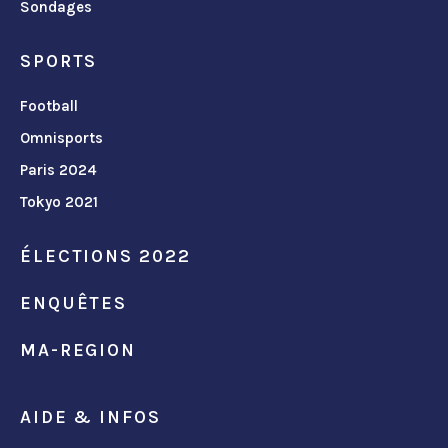
Sondages
SPORTS
Football
Omnisports
Paris 2024
Tokyo 2021
ÉLECTIONS 2022
ENQUÊTES
MA-REGION
AIDE & INFOS