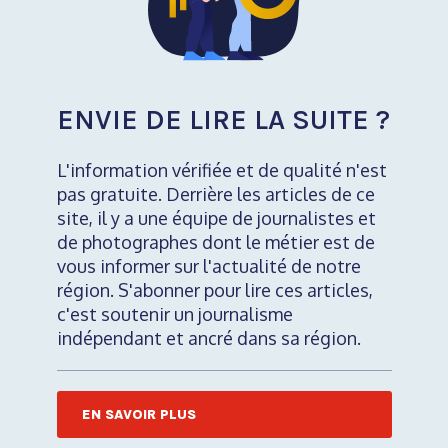
ENVIE DE LIRE LA SUITE ?
L'information vérifiée et de qualité n'est
pas gratuite. Derrière les articles de ce
site, il y a une équipe de journalistes et
de photographes dont le métier est de
vous informer sur l'actualité de notre
région. S'abonner pour lire ces articles,
c'est soutenir un journalisme
indépendant et ancré dans sa région.
EN SAVOIR PLUS