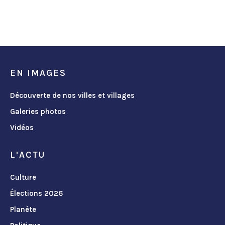
EN IMAGES
Découverte de nos villes et villages
Galeries photos
Vidéos
L'ACTU
Culture
Élections 2026
Planète