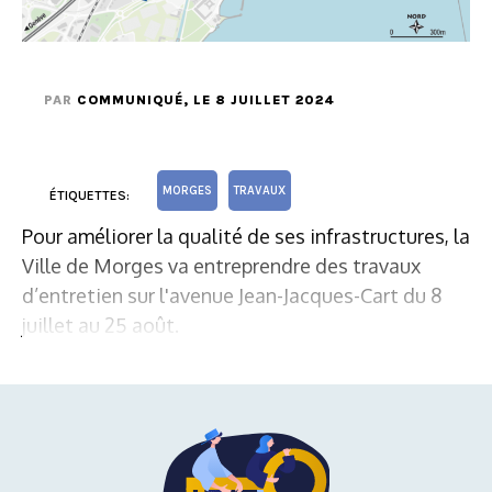
PAR
COMMUNIQUÉ
, LE 8 JUILLET 2024
MORGES
TRAVAUX
ÉTIQUETTES:
Pour améliorer la qualité de ses infrastructures, la
Ville de Morges va entreprendre des travaux
d’entretien sur l'avenue Jean-Jacques-Cart du 8
juillet au 25 août.