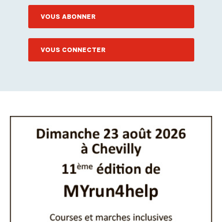
VOUS ABONNER
VOUS CONNECTER