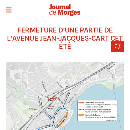
FERMETURE D’UNE PARTIE DE
L’AVENUE JEAN-JACQUES-CART CET
ÉTÉ