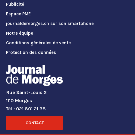
Publicité
Espace PME
journaldemorges.ch sur son smartphone
Notre équipe
Conditions générales de vente
Protection des données
Rue Saint-Louis 2
1110 Morges
Tél.: 021 801 21 38
CONTACT