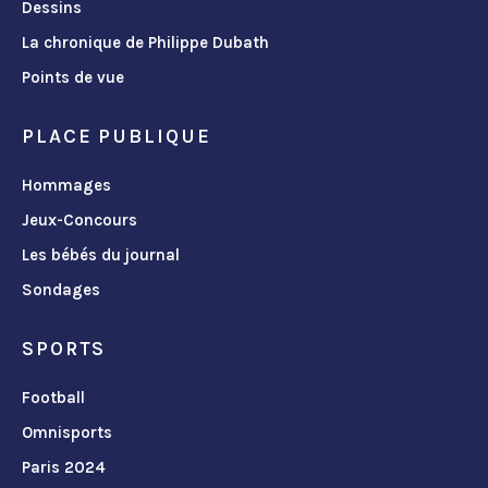
Dessins
La chronique de Philippe Dubath
Points de vue
PLACE PUBLIQUE
Hommages
Jeux-Concours
Les bébés du journal
Sondages
SPORTS
Football
Omnisports
Paris 2024