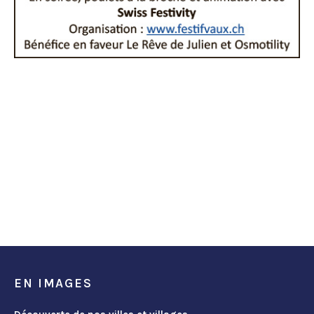
EN IMAGES