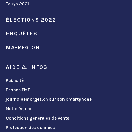
Tokyo 2021
ÉLECTIONS 2022
ENQUÊTES
MA-REGION
AIDE & INFOS
Publicité
Espace PME
journaldemorges.ch sur son smartphone
Notre équipe
Conditions générales de vente
Protection des données