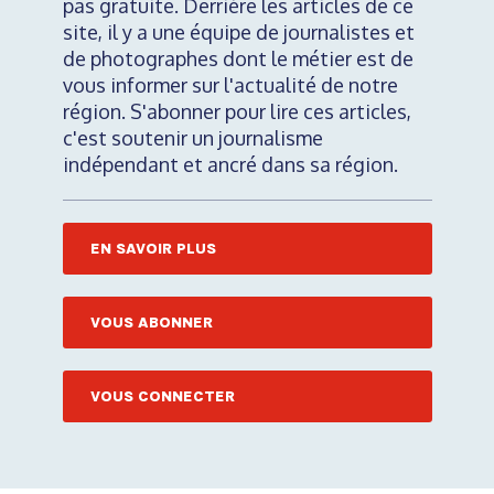
pas gratuite. Derrière les articles de ce
site, il y a une équipe de journalistes et
de photographes dont le métier est de
vous informer sur l'actualité de notre
région. S'abonner pour lire ces articles,
c'est soutenir un journalisme
indépendant et ancré dans sa région.
EN SAVOIR PLUS
VOUS ABONNER
VOUS CONNECTER