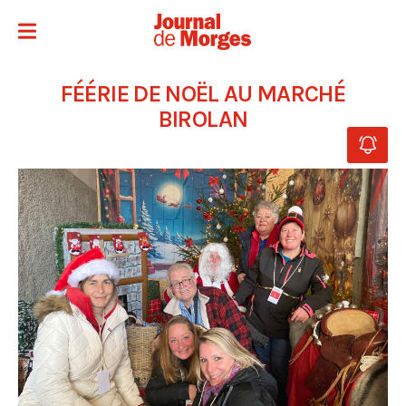
FÉÉRIE DE NOËL AU MARCHÉ
BIROLAN