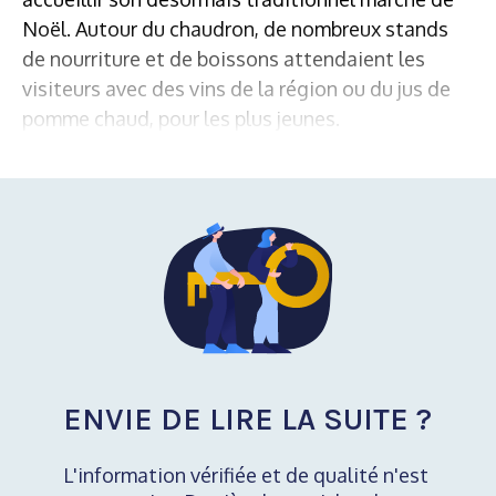
Noël. Autour du chaudron, de nombreux stands
de nourriture et de boissons attendaient les
visiteurs avec des vins de la région ou du jus de
pomme chaud, pour les plus jeunes.
ENVIE DE LIRE LA SUITE ?
L'information vérifiée et de qualité n'est