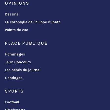
OPINIONS
Dessins
La chronique de Philippe Dubath
Points de vue
PLACE PUBLIQUE
Hommages
Jeux-Concours
Les bébés du journal
Sondages
SPORTS
Football
Omnisports