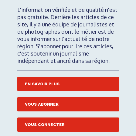
L'information vérifiée et de qualité n'est
pas gratuite. Derrière les articles de ce
site, il y a une équipe de journalistes et
de photographes dont le métier est de
vous informer sur l'actualité de notre
région. S'abonner pour lire ces articles,
c'est soutenir un journalisme
indépendant et ancré dans sa région.
EN SAVOIR PLUS
VOUS ABONNER
VOUS CONNECTER