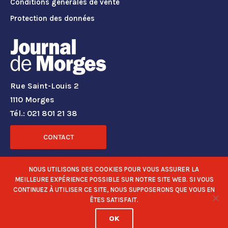
Conditions générales de vente
Protection des données
Rue Saint-Louis 2
1110 Morges
Tél.: 021 801 21 38
CONTACT
RÉSEAUX SOCIAUX
NOUS UTILISONS DES COOKIES POUR VOUS ASSURER LA
MEILLEURE EXPÉRIENCE POSSIBLE SUR NOTRE SITE WEB. SI VOUS
CONTINUEZ À UTILISER CE SITE, NOUS SUPPOSERONS QUE VOUS EN
ÊTES SATISFAIT.
OK