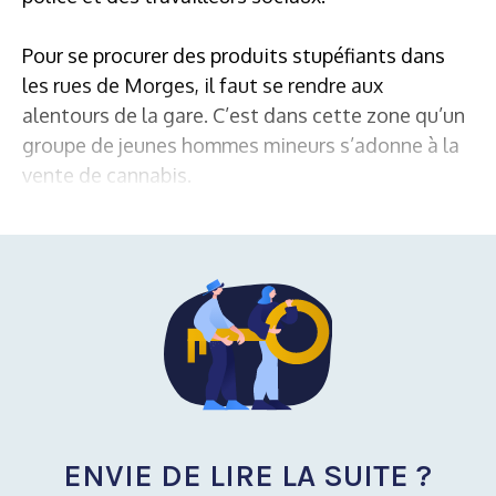
Pour se procurer des produits stupéfiants dans
les rues de Morges, il faut se rendre aux
alentours de la gare. C’est dans cette zone qu’un
groupe de jeunes hommes mineurs s’adonne à la
vente de cannabis.
ENVIE DE LIRE LA SUITE ?