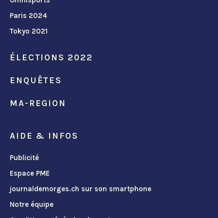
Paris 2024
Tokyo 2021
ÉLECTIONS 2022
ENQUÊTES
MA-REGION
AIDE & INFOS
Publicité
Espace PME
journaldemorges.ch sur son smartphone
Notre équipe