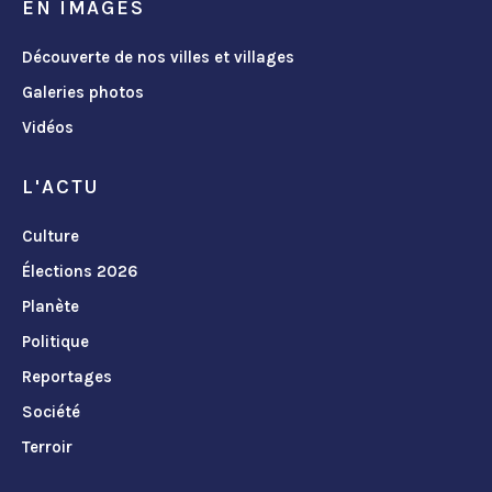
EN IMAGES
Découverte de nos villes et villages
Galeries photos
Vidéos
L'ACTU
Culture
Élections 2026
Planète
Politique
Reportages
Société
Terroir