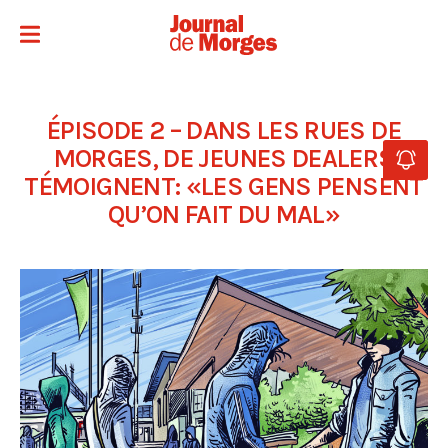
ÉPISODE 2 – DANS LES RUES DE
MORGES, DE JEUNES DEALERS
TÉMOIGNENT: «LES GENS PENSENT
QU’ON FAIT DU MAL»