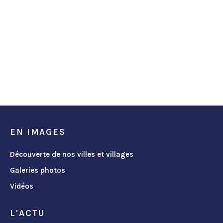
EN IMAGES
Découverte de nos villes et villages
Galeries photos
Vidéos
L'ACTU