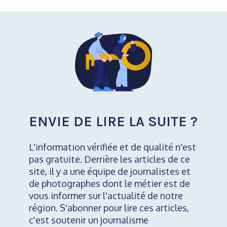
ENVIE DE LIRE LA SUITE ?
L'information vérifiée et de qualité n'est
pas gratuite. Derrière les articles de ce
site, il y a une équipe de journalistes et
de photographes dont le métier est de
vous informer sur l'actualité de notre
région. S'abonner pour lire ces articles,
c'est soutenir un journalisme