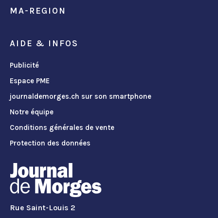
MA-REGION
AIDE & INFOS
Publicité
Espace PME
journaldemorges.ch sur son smartphone
Notre équipe
Conditions générales de vente
Protection des données
Rue Saint-Louis 2