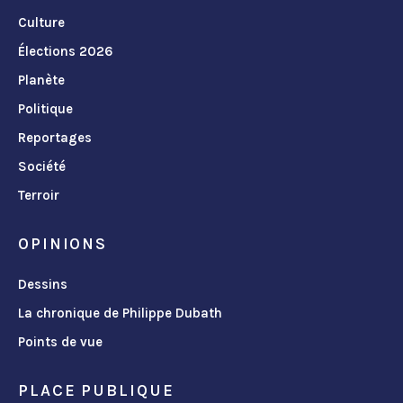
Culture
Élections 2026
Planète
Politique
Reportages
Société
Terroir
OPINIONS
Dessins
La chronique de Philippe Dubath
Points de vue
PLACE PUBLIQUE