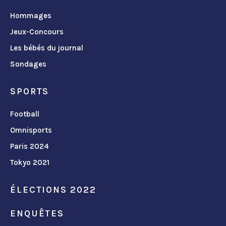
Hommages
Jeux-Concours
Les bébés du journal
Sondages
SPORTS
Football
Omnisports
Paris 2024
Tokyo 2021
ÉLECTIONS 2022
ENQUÊTES