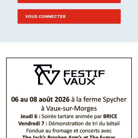
VOUS CONNECTER