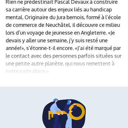
Rien ne prédestinait Pascal Devaux à construire
sa carrière autour des enjeux liés au handicap
mental. Originaire du Jura bernois, formé à l’école
de commerce de Neuchâtel, il découvre ce milieu
lors d’un voyage de jeunesse en Angleterre. «Je
devais y aller une semaine, j’y suis resté une
année!», s’étonne-t-il encore. «J’ai été marqué par
le contact avec des personnes parfois situées sur
une petite autre planète, qui nous remettent à
notre juste place.»