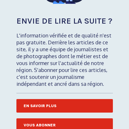
ENVIE DE LIRE LA SUITE ?
L'information vérifiée et de qualité n'est
pas gratuite. Derrière les articles de ce
site, il y a une équipe de journalistes et
de photographes dont le métier est de
vous informer sur l'actualité de notre
région. S'abonner pour lire ces articles,
c'est soutenir un journalisme
indépendant et ancré dans sa région.
EN SAVOIR PLUS
VOUS ABONNER