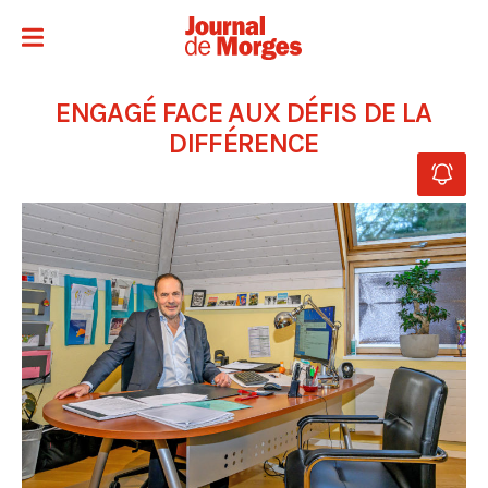
ENGAGÉ FACE AUX DÉFIS DE LA
DIFFÉRENCE