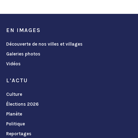
EN IMAGES
Découverte de nos villes et villages
Galeries photos
Vidéos
L'ACTU
Culture
Élections 2026
Planète
Politique
Reportages