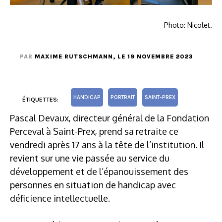
Photo: Nicolet.
PAR
MAXIME RUTSCHMANN
, LE 19 NOVEMBRE 2023
HANDICAP
PORTRAIT
SAINT-PREX
ÉTIQUETTES:
Pascal Devaux, directeur général de la Fondation
Perceval à Saint-Prex, prend sa retraite ce
vendredi après 17 ans à la tête de l’institution. Il
revient sur une vie passée au service du
développement et de l’épanouissement des
personnes en situation de handicap avec
déficience intellectuelle.