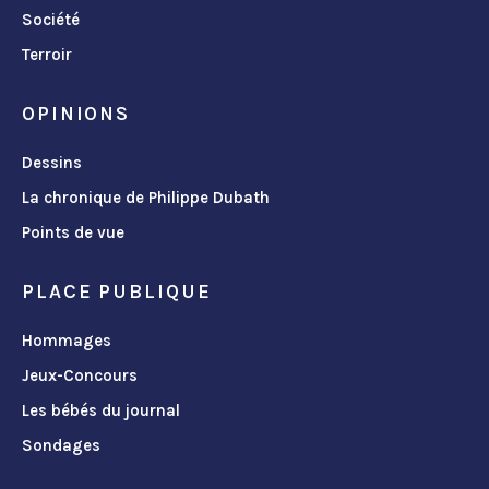
Société
Terroir
OPINIONS
Dessins
La chronique de Philippe Dubath
Points de vue
PLACE PUBLIQUE
Hommages
Jeux-Concours
Les bébés du journal
Sondages