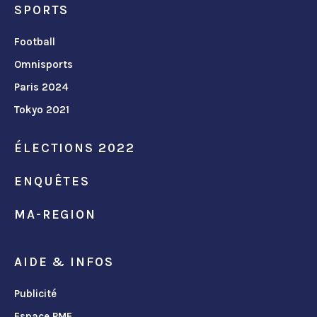
SPORTS
Football
Omnisports
Paris 2024
Tokyo 2021
ÉLECTIONS 2022
ENQUÊTES
MA-REGION
AIDE & INFOS
Publicité
Espace PME