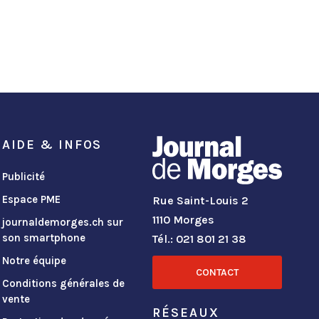
AIDE & INFOS
Publicité
Espace PME
Rue Saint-Louis 2
1110 Morges
journaldemorges.ch sur
son smartphone
Tél.: 021 801 21 38
Notre équipe
CONTACT
Conditions générales de
vente
RÉSEAUX