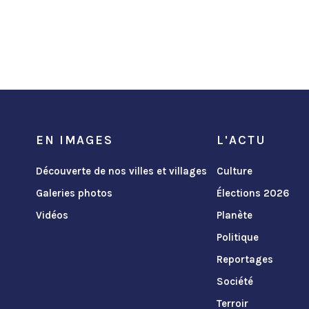
EN IMAGES
L'ACTU
Découverte de nos villes et villages
Culture
Galeries photos
Élections 2026
Vidéos
Planète
Politique
Reportages
Société
Terroir