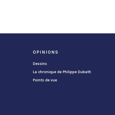
OPINIONS
Dessins
La chronique de Philippe Dubath
Points de vue