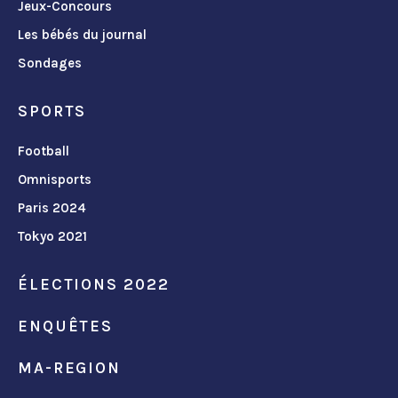
Jeux-Concours
Les bébés du journal
Sondages
SPORTS
Football
Omnisports
Paris 2024
Tokyo 2021
ÉLECTIONS 2022
ENQUÊTES
MA-REGION