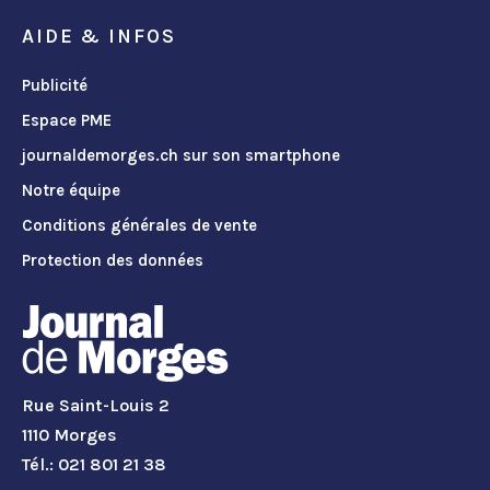
AIDE & INFOS
Publicité
Espace PME
journaldemorges.ch sur son smartphone
Notre équipe
Conditions générales de vente
Protection des données
Rue Saint-Louis 2
1110 Morges
Tél.: 021 801 21 38