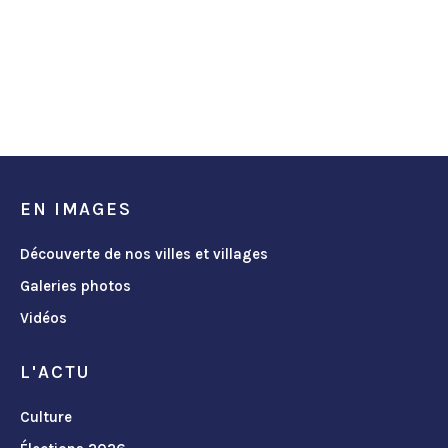
EN IMAGES
Découverte de nos villes et villages
Galeries photos
Vidéos
L'ACTU
Culture