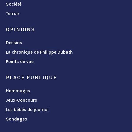
Société
Terroir
OPINIONS
Dessins
La chronique de Philippe Dubath
Points de vue
PLACE PUBLIQUE
Hommages
Jeux-Concours
Les bébés du journal
Sondages