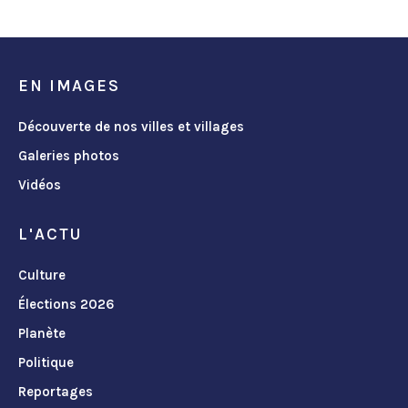
EN IMAGES
Découverte de nos villes et villages
Galeries photos
Vidéos
L'ACTU
Culture
Élections 2026
Planète
Politique
Reportages