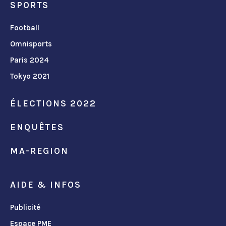
SPORTS
Football
Omnisports
Paris 2024
Tokyo 2021
ÉLECTIONS 2022
ENQUÊTES
MA-REGION
AIDE & INFOS
Publicité
Espace PME