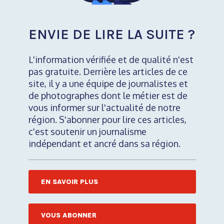
ENVIE DE LIRE LA SUITE ?
L'information vérifiée et de qualité n'est
pas gratuite. Derrière les articles de ce
site, il y a une équipe de journalistes et
de photographes dont le métier est de
vous informer sur l'actualité de notre
région. S'abonner pour lire ces articles,
c'est soutenir un journalisme
indépendant et ancré dans sa région.
EN SAVOIR PLUS
VOUS ABONNER