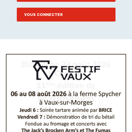
VOUS CONNECTER