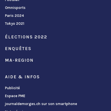
Omnisports
Paris 2024
Tokyo 2021
ÉLECTIONS 2022
ENQUÊTES
MA-REGION
AIDE & INFOS
Publicité
Espace PME
journaldemorges.ch sur son smartphone