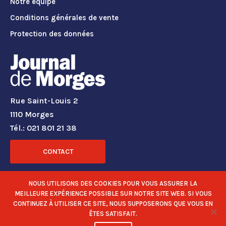
Notre équipe
Conditions générales de vente
Protection des données
Rue Saint-Louis 2
1110 Morges
Tél.: 021 801 21 38
CONTACT
RÉSEAUX SOCIAUX
NOUS UTILISONS DES COOKIES POUR VOUS ASSURER LA
MEILLEURE EXPÉRIENCE POSSIBLE SUR NOTRE SITE WEB. SI VOUS
CONTINUEZ À UTILISER CE SITE, NOUS SUPPOSERONS QUE VOUS EN
ÊTES SATISFAIT.