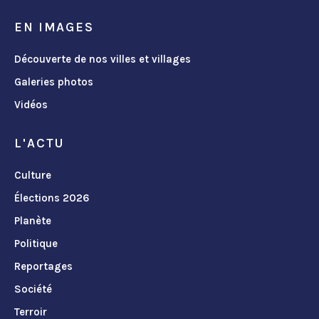
EN IMAGES
Découverte de nos villes et villages
Galeries photos
Vidéos
L'ACTU
Culture
Élections 2026
Planète
Politique
Reportages
Société
Terroir