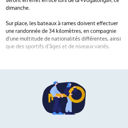
dimanche.
Sur place, les bateaux à rames doivent effectuer
une randonnée de 34 kilomètres, en compagnie
d’une multitude de nationalités différentes, ainsi
que des sportifs d’âges et de niveaux variés.