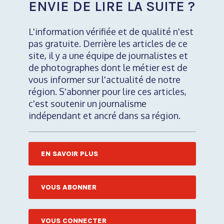
ENVIE DE LIRE LA SUITE ?
L'information vérifiée et de qualité n'est
pas gratuite. Derrière les articles de ce
site, il y a une équipe de journalistes et
de photographes dont le métier est de
vous informer sur l'actualité de notre
région. S'abonner pour lire ces articles,
c'est soutenir un journalisme
indépendant et ancré dans sa région.
EN SAVOIR PLUS
VOUS ABONNER
VOUS CONNECTER