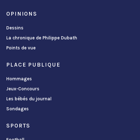
OPINIONS
Dessins
La chronique de Philippe Dubath
Points de vue
PLACE PUBLIQUE
Hommages
Jeux-Concours
Les bébés du journal
Sondages
SPORTS
Football