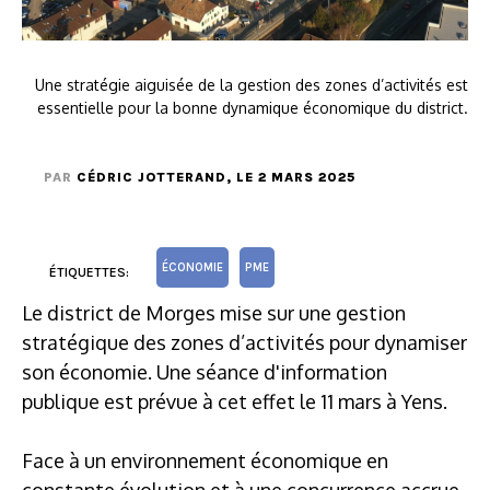
Une stratégie aiguisée de la gestion des zones d’activités est
essentielle pour la bonne dynamique économique du district.
PAR
CÉDRIC JOTTERAND
, LE 2 MARS 2025
ÉCONOMIE
PME
ÉTIQUETTES:
Le district de Morges mise sur une gestion
stratégique des zones d’activités pour dynamiser
son économie. Une séance d'information
publique est prévue à cet effet le 11 mars à Yens.
Face à un environnement économique en
constante évolution et à une concurrence accrue,