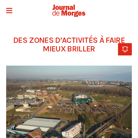
DES ZONES D’ACTIVITÉS À FAIRE
MIEUX BRILLER