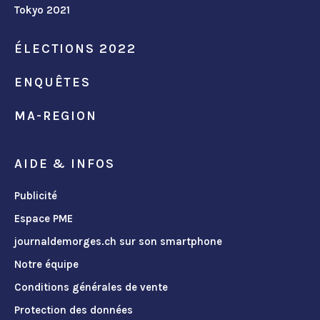
Tokyo 2021
ÉLECTIONS 2022
ENQUÊTES
MA-REGION
AIDE & INFOS
Publicité
Espace PME
journaldemorges.ch sur son smartphone
Notre équipe
Conditions générales de vente
Protection des données