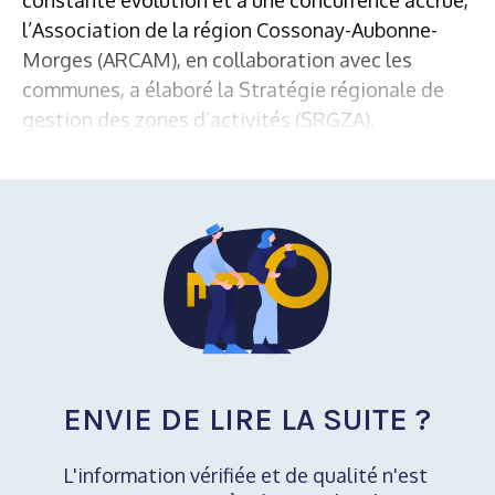
l’Association de la région Cossonay-Aubonne-
Morges (ARCAM), en collaboration avec les
communes, a élaboré la Stratégie régionale de
gestion des zones d’activités (SRGZA).
ENVIE DE LIRE LA SUITE ?
L'information vérifiée et de qualité n'est