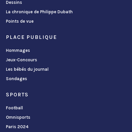
Dessins
La chronique de Philippe Dubath
Points de vue
PLACE PUBLIQUE
Hommages
Jeux-Concours
Les bébés du journal
Sondages
SPORTS
Football
Omnisports
Paris 2024