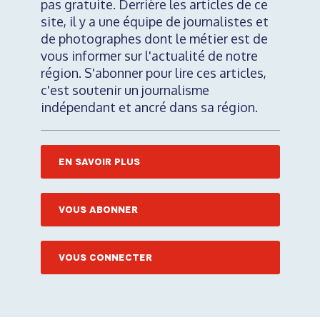
pas gratuite. Derrière les articles de ce
site, il y a une équipe de journalistes et
de photographes dont le métier est de
vous informer sur l'actualité de notre
région. S'abonner pour lire ces articles,
c'est soutenir un journalisme
indépendant et ancré dans sa région.
EN SAVOIR PLUS
VOUS ABONNER
VOUS CONNECTER