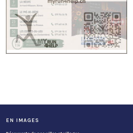
EN IMAGES