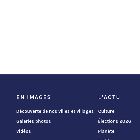
EN IMAGES
L'ACTU
Découverte de nos villes et villages
Culture
Galeries photos
Élections 2026
Vidéos
Planète