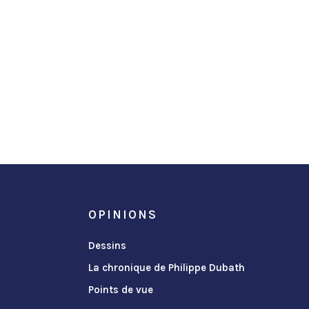
OPINIONS
Dessins
La chronique de Philippe Dubath
Points de vue