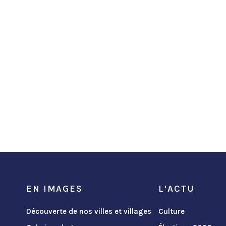
EN IMAGES
L'ACTU
Découverte de nos villes et villages
Culture