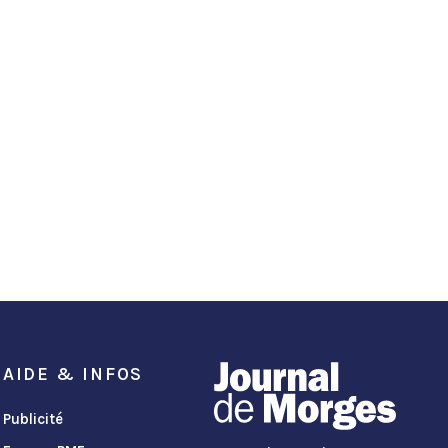
AIDE & INFOS
Publicité