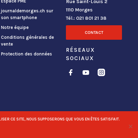
Espace PME
Rue Saint-Louis 2
1110 Morges
journaldemorges.ch sur
son smartphone
Tél.: 021 801 21 38
Notre équipe
CONTACT
Conditions générales de
vente
RÉSEAUX
Protection des données
SOCIAUX
ISER CE SITE, NOUS SUPPOSERONS QUE VOUS EN ÊTES SATISFAIT.