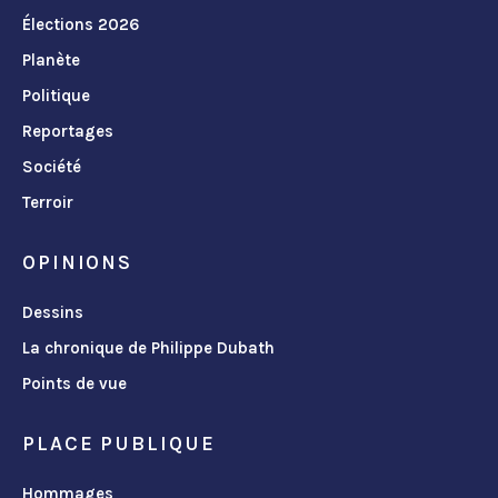
Élections 2026
Planète
Politique
Reportages
Société
Terroir
OPINIONS
Dessins
La chronique de Philippe Dubath
Points de vue
PLACE PUBLIQUE
Hommages