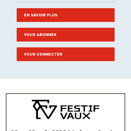
EN SAVOIR PLUS
VOUS ABONNER
VOUS CONNECTER