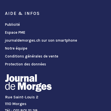
AIDE & INFOS
Publicité
Espace PME
journaldemorges.ch sur son smartphone
Notre équipe
Conditions générales de vente
Protection des données
Rue Saint-Louis 2
1110 Morges
Tél.: 021 801 21 38