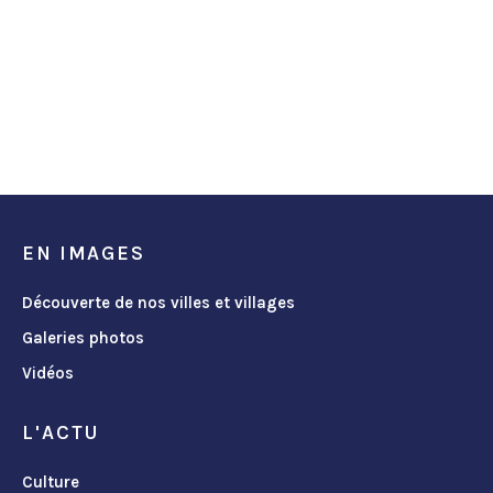
EN IMAGES
Découverte de nos villes et villages
Galeries photos
Vidéos
L'ACTU
Culture