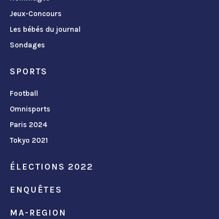
Jeux-Concours
Les bébés du journal
Sondages
SPORTS
Football
Omnisports
Paris 2024
Tokyo 2021
ÉLECTIONS 2022
ENQUÊTES
MA-REGION