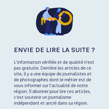
ENVIE DE LIRE LA SUITE ?
L'information vérifiée et de qualité n'est
pas gratuite. Derrière les articles de ce
site, il y a une équipe de journalistes et
de photographes dont le métier est de
vous informer sur l'actualité de notre
région. S'abonner pour lire ces articles,
c'est soutenir un journalisme
indépendant et ancré dans sa région.