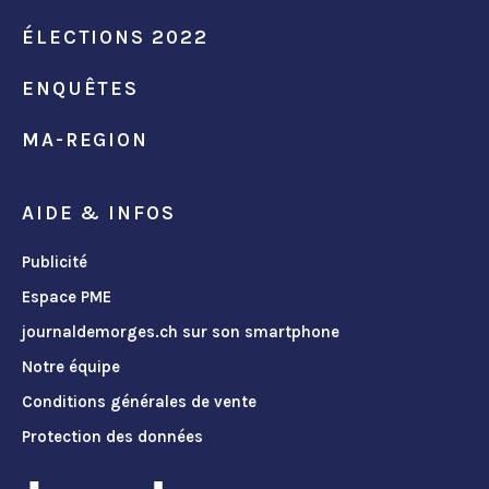
ÉLECTIONS 2022
ENQUÊTES
MA-REGION
AIDE & INFOS
Publicité
Espace PME
journaldemorges.ch sur son smartphone
Notre équipe
Conditions générales de vente
Protection des données