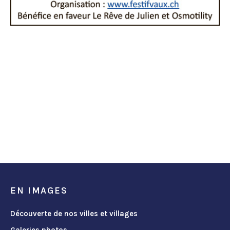
EN IMAGES
Découverte de nos villes et villages
Galeries photos