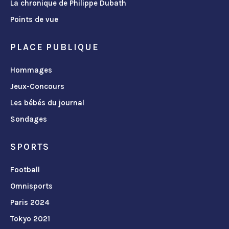
La chronique de Philippe Dubath
Points de vue
PLACE PUBLIQUE
Hommages
Jeux-Concours
Les bébés du journal
Sondages
SPORTS
Football
Omnisports
Paris 2024
Tokyo 2021