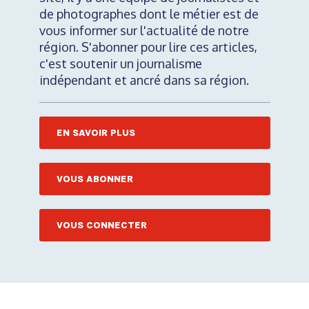
de photographes dont le métier est de
vous informer sur l'actualité de notre
région. S'abonner pour lire ces articles,
c'est soutenir un journalisme
indépendant et ancré dans sa région.
EN SAVOIR PLUS
VOUS ABONNER
VOUS CONNECTER