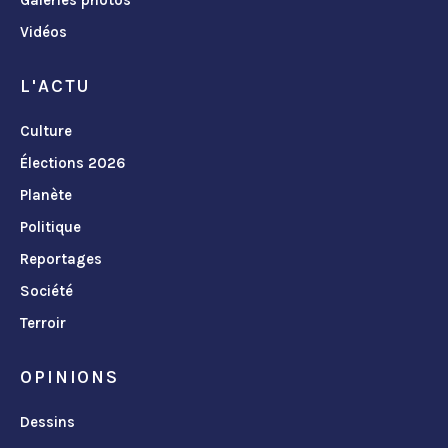
Vidéos
L'ACTU
Culture
Élections 2026
Planète
Politique
Reportages
Société
Terroir
OPINIONS
Dessins