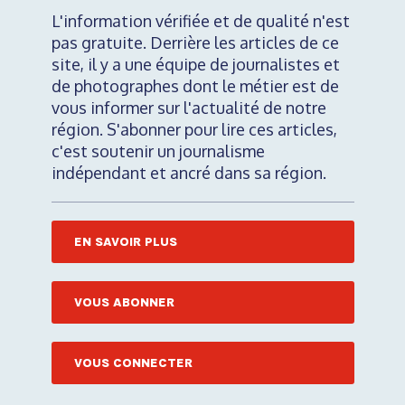
L'information vérifiée et de qualité n'est
pas gratuite. Derrière les articles de ce
site, il y a une équipe de journalistes et
de photographes dont le métier est de
vous informer sur l'actualité de notre
région. S'abonner pour lire ces articles,
c'est soutenir un journalisme
indépendant et ancré dans sa région.
EN SAVOIR PLUS
VOUS ABONNER
VOUS CONNECTER