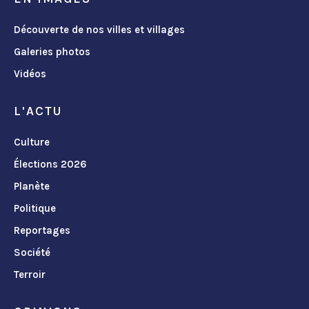
Découverte de nos villes et villages
Galeries photos
Vidéos
L'ACTU
Culture
Élections 2026
Planète
Politique
Reportages
Société
Terroir