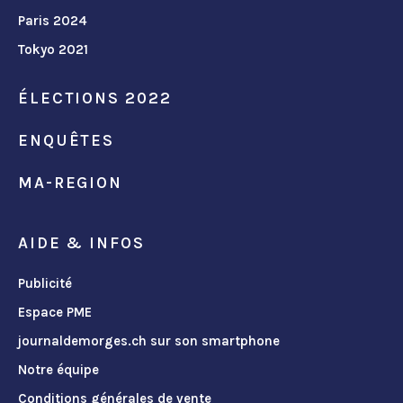
Paris 2024
Tokyo 2021
ÉLECTIONS 2022
ENQUÊTES
MA-REGION
AIDE & INFOS
Publicité
Espace PME
journaldemorges.ch sur son smartphone
Notre équipe
Conditions générales de vente