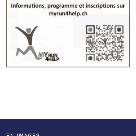
EN IMAGES