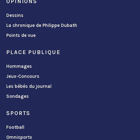
OPINIONS
Dessins
La chronique de Philippe Dubath
Points de vue
PLACE PUBLIQUE
Hommages
Jeux-Concours
Les bébés du journal
Sondages
SPORTS
Football
Omnisports