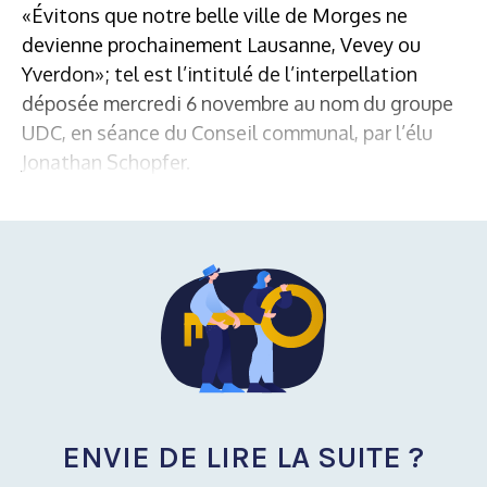
«Évitons que notre belle ville de Morges ne
devienne prochainement Lausanne, Vevey ou
Yverdon»; tel est l’intitulé de l’interpellation
déposée mercredi 6 novembre au nom du groupe
UDC, en séance du Conseil communal, par l’élu
Jonathan Schopfer.
ENVIE DE LIRE LA SUITE ?