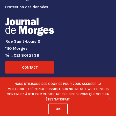
Protection des données
Rue Saint-Louis 2
1110 Morges
Tél.: 021 801 21 38
CONTACT
RÉSEAUX SOCIAUX
NOUS UTILISONS DES COOKIES POUR VOUS ASSURER LA
MEILLEURE EXPÉRIENCE POSSIBLE SUR NOTRE SITE WEB. SI VOUS
CONTINUEZ À UTILISER CE SITE, NOUS SUPPOSERONS QUE VOUS EN
ÊTES SATISFAIT.
OK