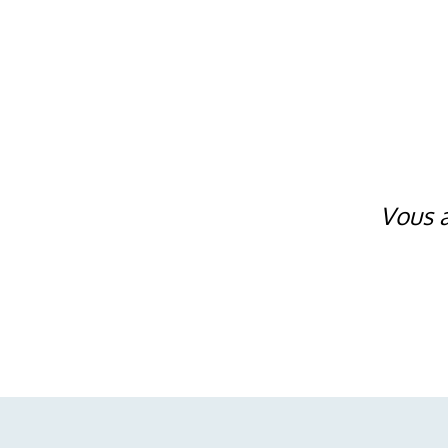
Vous a