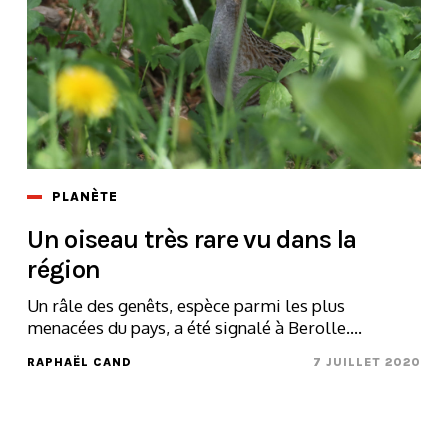
PLANÈTE
Un oiseau très rare vu dans la
région
Un râle des genêts, espèce parmi les plus
menacées du pays, a été signalé à Berolle....
RAPHAËL CAND
7 JUILLET 2020