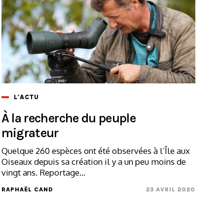
L'ACTU
À la recherche du peuple
migrateur
Quelque 260 espèces ont été observées à l’Île aux
Oiseaux depuis sa création il y a un peu moins de
vingt ans. Reportage...
RAPHAËL CAND
23 AVRIL 2020