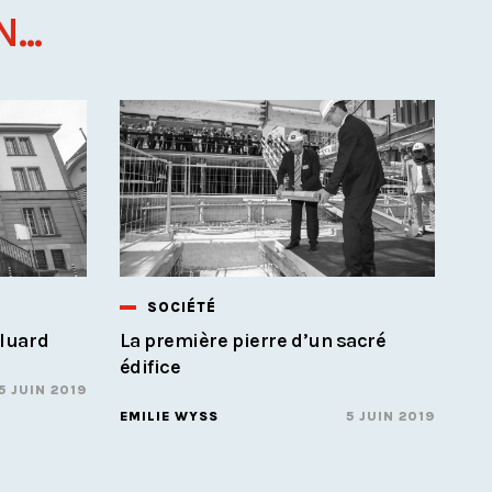
...
SOCIÉTÉ
Bluard
La première pierre d’un sacré
édifice
5 JUIN 2019
EMILIE WYSS
5 JUIN 2019