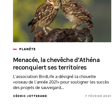
PLANÈTE
Menacée, la chevêche d’Athéna
reconquiert ses territoires
L’association BirdLife a désigné la chouette
«oiseau de l’année 2021» pour souligner les succès
des projets de sauvegard...
CÉDRIC JOTTERAND
7 FÉVRIER 2021