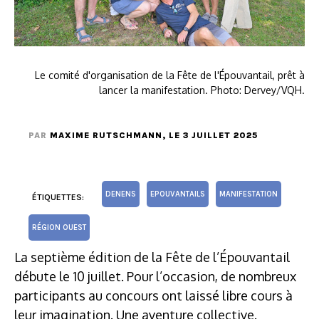
Le comité d'organisation de la Fête de l'Épouvantail, prêt à
lancer la manifestation. Photo: Dervey/VQH.
PAR
MAXIME RUTSCHMANN
, LE 3 JUILLET 2025
DENENS
EPOUVANTAILS
MANIFESTATION
ÉTIQUETTES:
RÉGION OUEST
La septième édition de la Fête de l’Épouvantail
débute le 10 juillet. Pour l’occasion, de nombreux
participants au concours ont laissé libre cours à
leur imagination. Une aventure collective.