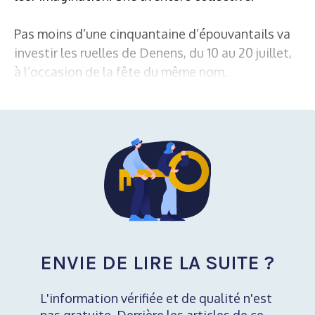
Pas moins d’une cinquantaine d’épouvantails va
investir les ruelles de Denens, du 10 au 20 juillet,
à l’occasion de la fête du même nom.
ENVIE DE LIRE LA SUITE ?
L'information vérifiée et de qualité n'est