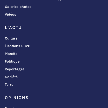
Galeries photos
Vidéos
L'ACTU
Culture
Élections 2026
Planète
Politique
Reportages
Société
Terroir
OPINIONS