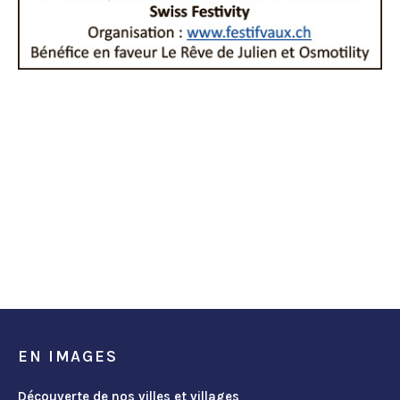
EN IMAGES
Découverte de nos villes et villages