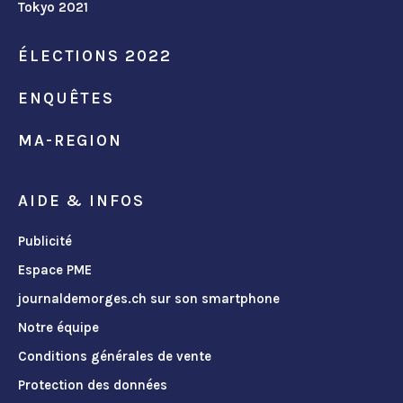
Tokyo 2021
ÉLECTIONS 2022
ENQUÊTES
MA-REGION
AIDE & INFOS
Publicité
Espace PME
journaldemorges.ch sur son smartphone
Notre équipe
Conditions générales de vente
Protection des données