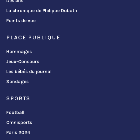
Dessins
La chronique de Philippe Dubath
Points de vue
PLACE PUBLIQUE
Hommages
Jeux-Concours
Les bébés du journal
Sondages
SPORTS
Football
Omnisports
Paris 2024