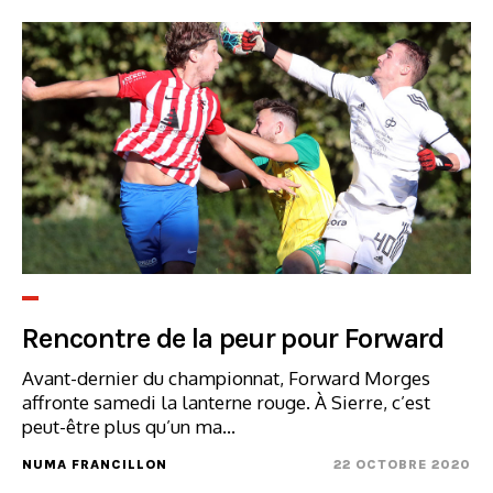
Rencontre de la peur pour Forward
Avant-dernier du championnat, Forward Morges
affronte samedi la lanterne rouge. À Sierre, c’est
peut-être plus qu’un ma...
NUMA FRANCILLON
22 OCTOBRE 2020