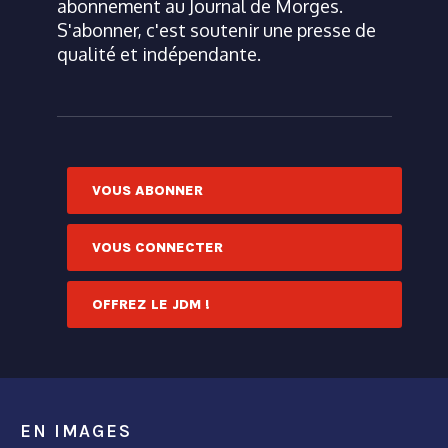
abonnement au Journal de Morges.
S'abonner, c'est soutenir une presse de
qualité et indépendante.
VOUS ABONNER
VOUS CONNECTER
OFFREZ LE JDM !
EN IMAGES