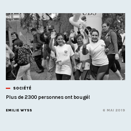
SOCIÉTÉ
Plus de 2300 personnes ont bougé!
EMILIE WYSS
6 MAI 2019