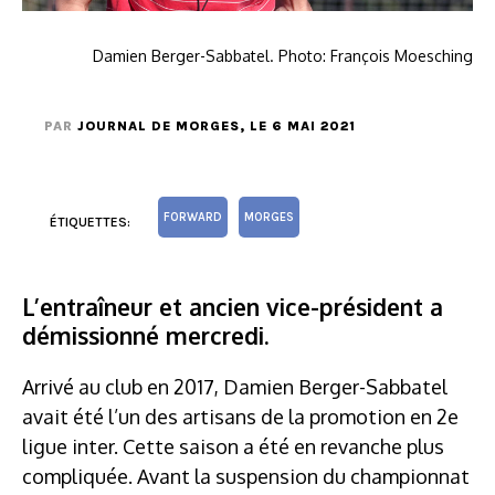
Damien Berger-Sabbatel. Photo: François Moesching
PAR
JOURNAL DE MORGES
, LE 6 MAI 2021
FORWARD
MORGES
ÉTIQUETTES:
L’entraîneur et ancien vice-président a
démissionné mercredi.
Arrivé au club en 2017, Damien Berger-Sabbatel
avait été l’un des artisans de la promotion en 2e
ligue inter. Cette saison a été en revanche plus
compliquée. Avant la suspension du championnat