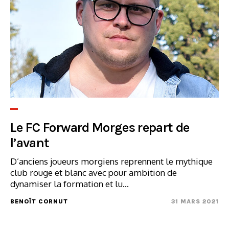
Le FC Forward Morges repart de
l’avant
D’anciens joueurs morgiens reprennent le mythique
club rouge et blanc avec pour ambition de
dynamiser la formation et lu...
BENOÎT CORNUT
31 MARS 2021