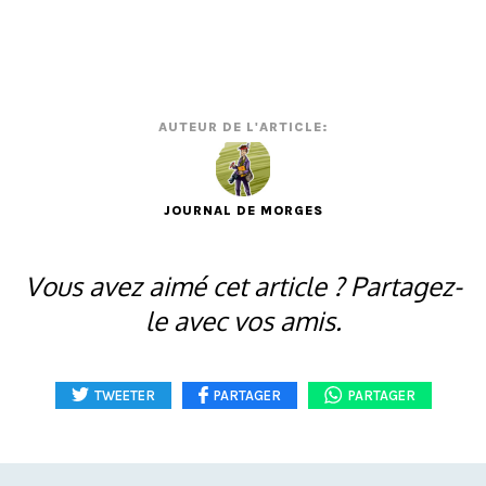
AUTEUR DE L'ARTICLE:
JOURNAL DE MORGES
Vous avez aimé cet article ? Partagez-
le avec vos amis.
TWEETER
PARTAGER
PARTAGER