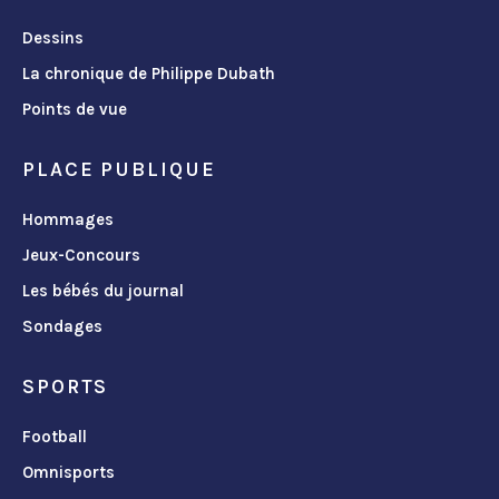
Dessins
La chronique de Philippe Dubath
Points de vue
PLACE PUBLIQUE
Hommages
Jeux-Concours
Les bébés du journal
Sondages
SPORTS
Football
Omnisports