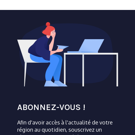
ABONNEZ-VOUS !
Afin d'avoir accès à l'actualité de votre
région au quotidien, souscrivez un