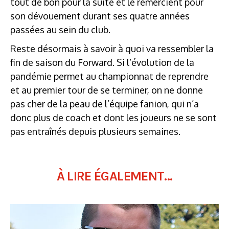
tout de bon pour la suite et le remercient pour
son dévouement durant ses quatre années
passées au sein du club.
Reste désormais à savoir à quoi va ressembler la
fin de saison du Forward. Si l’évolution de la
pandémie permet au championnat de reprendre
et au premier tour de se terminer, on ne donne
pas cher de la peau de l’équipe fanion, qui n’a
donc plus de coach et dont les joueurs ne se sont
pas entraînés depuis plusieurs semaines.
À LIRE ÉGALEMENT...