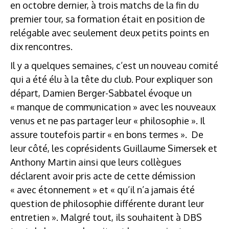
en octobre dernier, à trois matchs de la fin du
premier tour, sa formation était en position de
relégable avec seulement deux petits points en
dix rencontres.
Il y a quelques semaines, c’est un nouveau comité
qui a été élu à la tête du club. Pour expliquer son
départ, Damien Berger-Sabbatel évoque un
« manque de communication » avec les nouveaux
venus et ne pas partager leur « philosophie ». Il
assure toutefois partir « en bons termes ». De
leur côté, les coprésidents Guillaume Simersek et
Anthony Martin ainsi que leurs collègues
déclarent avoir pris acte de cette démission
« avec étonnement » et « qu’il n’a jamais été
question de philosophie différente durant leur
entretien ». Malgré tout, ils souhaitent à DBS