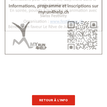
RETOUR À L'INFO