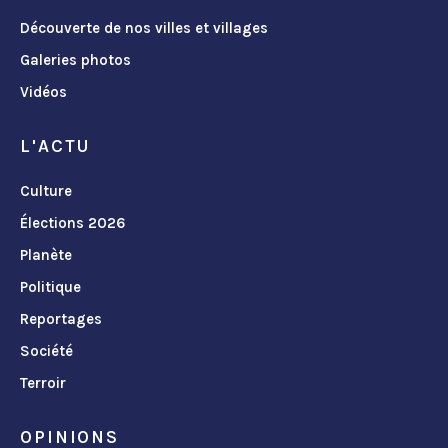
Découverte de nos villes et villages
Galeries photos
Vidéos
L'ACTU
Culture
Élections 2026
Planète
Politique
Reportages
Société
Terroir
OPINIONS