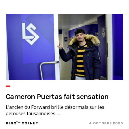
Cameron Puertas fait sensation
L'ancien du Forward brille désormais sur les
pelouses lausannoises....
BENOÎT CORNUT
4 OCTOBRE 2020