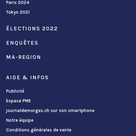
Paris 2024
Tokyo 2021
ÉLECTIONS 2022
ENQUÊTES
MA-REGION
AIDE & INFOS
Publicité
Espace PME
journaldemorges.ch sur son smartphone
Notre équipe
Conditions générales de vente