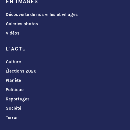
EN IMAGES
Découverte de nos villes et villages
Galeries photos
Vidéos
L'ACTU
Culture
Élections 2026
Planète
Politique
Reportages
Société
Terroir