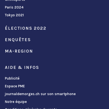
Paris 2024
Tokyo 2021
ÉLECTIONS 2022
ENQUÊTES
MA-REGION
AIDE & INFOS
Publicité
Espace PME
journaldemorges.ch sur son smartphone
Notre équipe