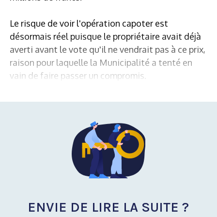
Le risque de voir l'opération capoter est
désormais réel puisque le propriétaire avait déjà
averti avant le vote qu'il ne vendrait pas à ce prix,
raison pour laquelle la Municipalité a tenté en
vain de faire passer un compromis.
ENVIE DE LIRE LA SUITE ?