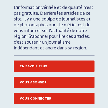
L'information vérifiée et de qualité n'est
pas gratuite. Derrière les articles de ce
site, il y a une équipe de journalistes et
de photographes dont le métier est de
vous informer sur l'actualité de notre
région. S'abonner pour lire ces articles,
c'est soutenir un journalisme
indépendant et ancré dans sa région.
EN SAVOIR PLUS
VOUS ABONNER
VOUS CONNECTER