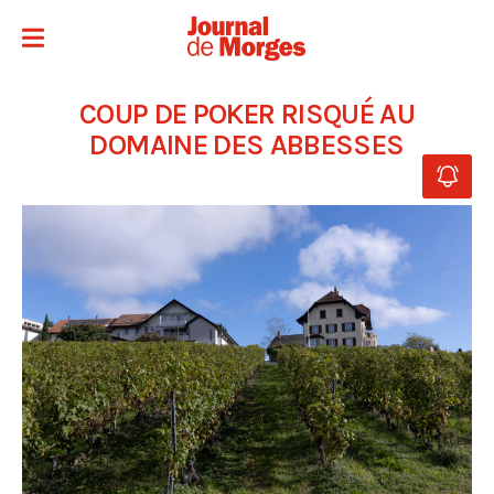
COUP DE POKER RISQUÉ AU
DOMAINE DES ABBESSES