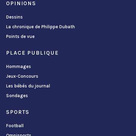
OPINIONS
Dessins
La chronique de Philippe Dubath
Points de vue
PLACE PUBLIQUE
Hommages
Jeux-Concours
Les bébés du journal
Sondages
SPORTS
Football
Omnisports