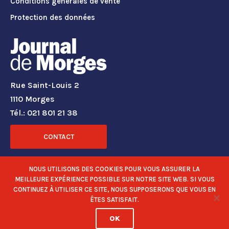
Conditions générales de vente
Protection des données
Rue Saint-Louis 2
1110 Morges
Tél.: 021 801 21 38
CONTACT
RÉSEAUX SOCIAUX
NOUS UTILISONS DES COOKIES POUR VOUS ASSURER LA
MEILLEURE EXPÉRIENCE POSSIBLE SUR NOTRE SITE WEB. SI VOUS
CONTINUEZ À UTILISER CE SITE, NOUS SUPPOSERONS QUE VOUS EN
ÊTES SATISFAIT.
OK