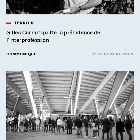
TERROIR
Gilles Cornut quitte la présidence de
l'interprofession
COMMUNIQUÉ
21 DÉCEMBRE 2020