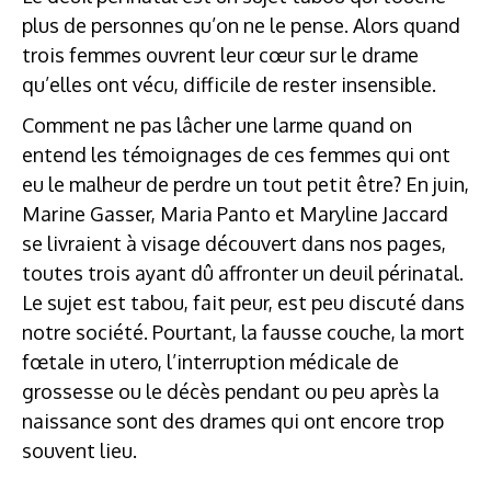
plus de personnes qu’on ne le pense. Alors quand
trois femmes ouvrent leur cœur sur le drame
qu’elles ont vécu, difficile de rester insensible.
Comment ne pas lâcher une larme quand on
entend les témoignages de ces femmes qui ont
eu le malheur de perdre un tout petit être? En juin,
Marine Gasser, Maria Panto et Maryline Jaccard
se livraient à visage découvert dans nos pages,
toutes trois ayant dû affronter un deuil périnatal.
Le sujet est tabou, fait peur, est peu discuté dans
notre société. Pourtant, la fausse couche, la mort
fœtale in utero, l’interruption médicale de
grossesse ou le décès pendant ou peu après la
naissance sont des drames qui ont encore trop
souvent lieu.