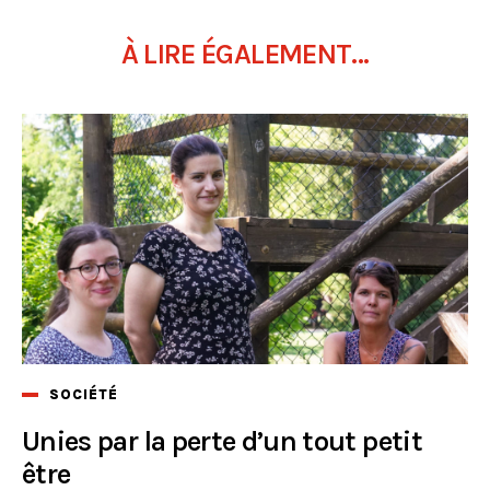
À LIRE ÉGALEMENT...
SOCIÉTÉ
Unies par la perte d’un tout petit
être