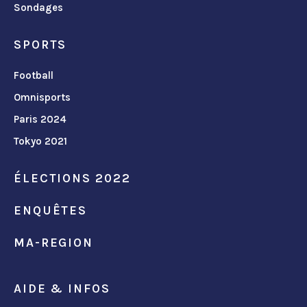
Sondages
SPORTS
Football
Omnisports
Paris 2024
Tokyo 2021
ÉLECTIONS 2022
ENQUÊTES
MA-REGION
AIDE & INFOS