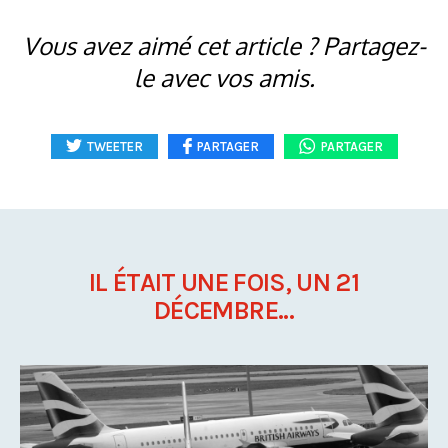
Vous avez aimé cet article ? Partagez-
le avec vos amis.
TWEETER
PARTAGER
PARTAGER
IL ÉTAIT UNE FOIS, UN 21
DÉCEMBRE...