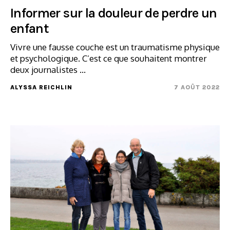
Informer sur la douleur de perdre un
enfant
Vivre une fausse couche est un traumatisme physique
et psychologique. C’est ce que souhaitent montrer
deux journalistes ...
ALYSSA REICHLIN
7 AOÛT 2022