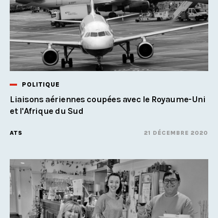
POLITIQUE
Liaisons aériennes coupées avec le Royaume-Uni
et l'Afrique du Sud
ATS
21 DÉCEMBRE 2020