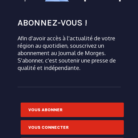
ABONNEZ-VOUS !
Afin d'avoir accès à l'actualité de votre
région au quotidien, souscrivez un
abonnement au Journal de Morges.
S'abonner, c'est soutenir une presse de
qualité et indépendante.
VOUS ABONNER
VOUS CONNECTER