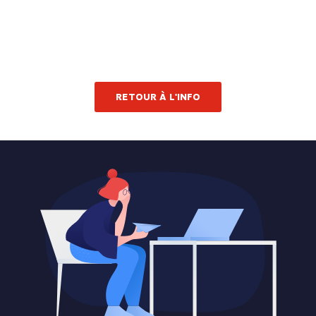
RETOUR À L'INFO