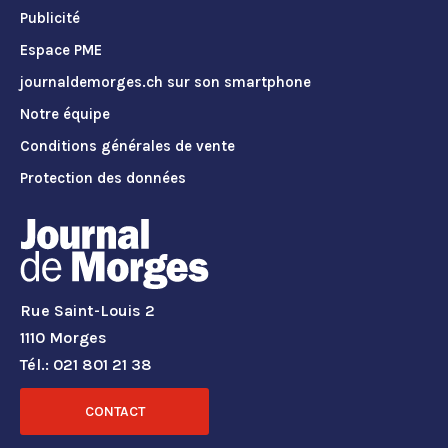
Publicité
Espace PME
journaldemorges.ch sur son smartphone
Notre équipe
Conditions générales de vente
Protection des données
Rue Saint-Louis 2
1110 Morges
Tél.: 021 801 21 38
CONTACT