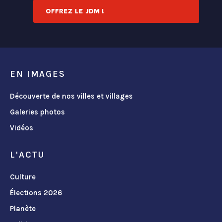
OFFREZ LE JDM !
EN IMAGES
Découverte de nos villes et villages
Galeries photos
Vidéos
L'ACTU
Culture
Élections 2026
Planète