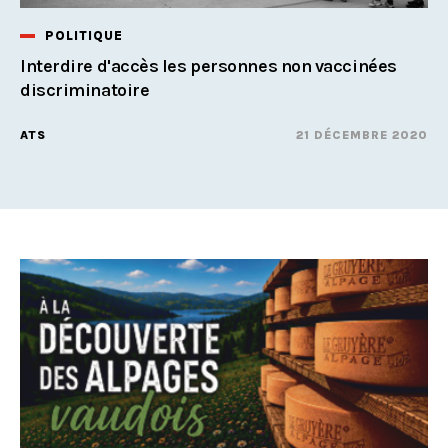
POLITIQUE
Interdire d'accès les personnes non vaccinées
discriminatoire
ATS
21 DÉCEMBRE 2020