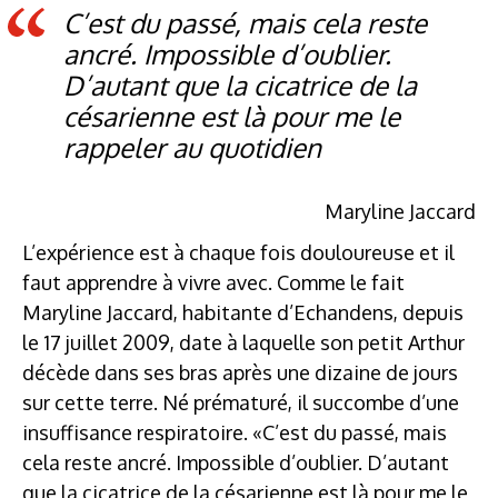
C’est du passé, mais cela reste
ancré. Impossible d’oublier.
D’autant que la cicatrice de la
césarienne est là pour me le
rappeler au quotidien
Maryline Jaccard
L’expérience est à chaque fois douloureuse et il
faut apprendre à vivre avec. Comme le fait
Maryline Jaccard, habitante d’Echandens, depuis
le 17 juillet 2009, date à laquelle son petit Arthur
décède dans ses bras après une dizaine de jours
sur cette terre. Né prématuré, il succombe d’une
insuffisance respiratoire. «C’est du passé, mais
cela reste ancré. Impossible d’oublier. D’autant
que la cicatrice de la césarienne est là pour me le