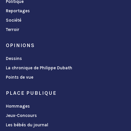
Politique
Reportages
Société
Terroir
OPINIONS
Dessins
La chronique de Philippe Dubath
Points de vue
PLACE PUBLIQUE
Hommages
Jeux-Concours
Les bébés du journal