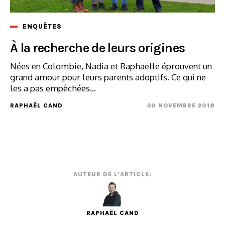
ENQUÊTES
À la recherche de leurs origines
Nées en Colombie, Nadia et Raphaelle éprouvent un
grand amour pour leurs parents adoptifs. Ce qui ne
les a pas empêchées...
RAPHAËL CAND
30 NOVEMBRE 2018
AUTEUR DE L'ARTICLE:
RAPHAËL CAND