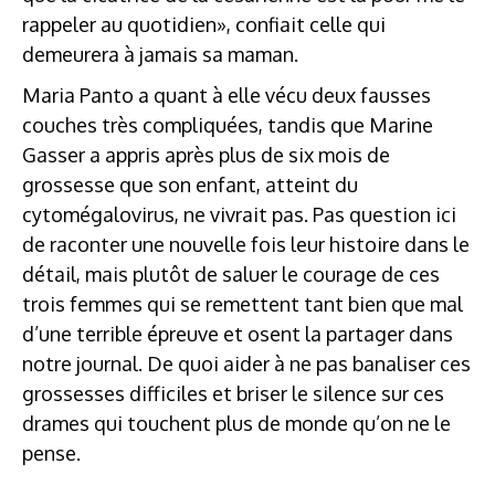
rappeler au quotidien», confiait celle qui
demeurera à jamais sa maman.
Maria Panto a quant à elle vécu deux fausses
couches très compliquées, tandis que Marine
Gasser a appris après plus de six mois de
grossesse que son enfant, atteint du
cytomégalovirus, ne vivrait pas. Pas question ici
de raconter une nouvelle fois leur histoire dans le
détail, mais plutôt de saluer le courage de ces
trois femmes qui se remettent tant bien que mal
d’une terrible épreuve et osent la partager dans
notre journal. De quoi aider à ne pas banaliser ces
grossesses difficiles et briser le silence sur ces
drames qui touchent plus de monde qu’on ne le
pense.