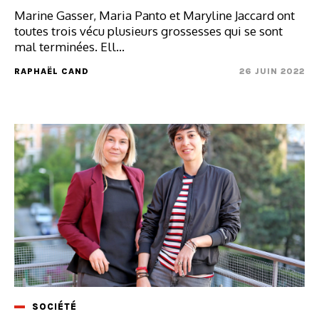
Marine Gasser, Maria Panto et Maryline Jaccard ont
toutes trois vécu plusieurs grossesses qui se sont
mal terminées. Ell...
RAPHAËL CAND
26 JUIN 2022
SOCIÉTÉ