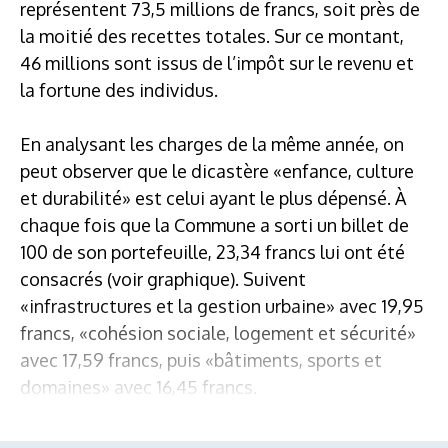
représentent 73,5 millions de francs, soit près de
la moitié des recettes totales. Sur ce montant,
46 millions sont issus de l’impôt sur le revenu et
la fortune des individus.
En analysant les charges de la même année, on
peut observer que le dicastère «enfance, culture
et durabilité» est celui ayant le plus dépensé. À
chaque fois que la Commune a sorti un billet de
100 de son portefeuille, 23,34 francs lui ont été
consacrés (voir graphique). Suivent
«infrastructures et la gestion urbaine» avec 19,95
francs, «cohésion sociale, logement et sécurité»
avec 17,59 francs, puis «bâtiments, sports et
domaines» avec 16,45 francs.