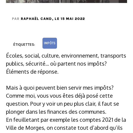
PAR
RAPHAËL CAND
, LE 15 MAI 2022
IMPÔTS
ÉTIQUETTES:
Écoles, social, culture, environnement, transports
publics, sécurité... où partent nos impôts?
Éléments de réponse.
Mais à quoi peuvent bien servir mes impôts?
Comme moi, vous vous êtes déjà posé cette
question. Pour y voir un peu plus clair, il faut se
plonger dans les finances des communes.
En feuilletant par exemple les comptes 2021 de la
Ville de Morges, on constate tout d’abord qu’ils