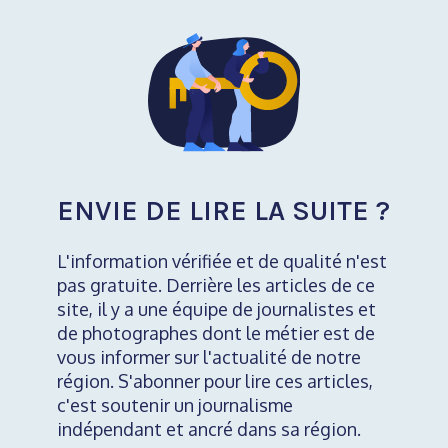
ENVIE DE LIRE LA SUITE ?
L'information vérifiée et de qualité n'est
pas gratuite. Derrière les articles de ce
site, il y a une équipe de journalistes et
de photographes dont le métier est de
vous informer sur l'actualité de notre
région. S'abonner pour lire ces articles,
c'est soutenir un journalisme
indépendant et ancré dans sa région.