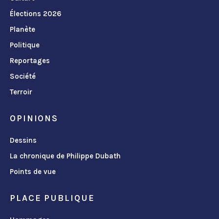
Élections 2026
Planète
Politique
Reportages
Société
Terroir
OPINIONS
Dessins
La chronique de Philippe Dubath
Points de vue
PLACE PUBLIQUE