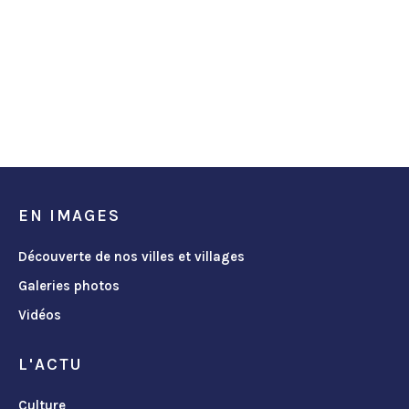
EN IMAGES
Découverte de nos villes et villages
Galeries photos
Vidéos
L'ACTU
Culture