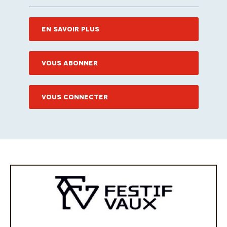
EN SAVOIR PLUS
VOUS ABONNER
VOUS CONNECTER