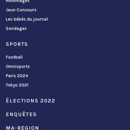
Hommages
Jeux-Concours
Les bébés du journal
Sondages
SPORTS
Football
Omnisports
Paris 2024
Tokyo 2021
ÉLECTIONS 2022
ENQUÊTES
MA-REGION