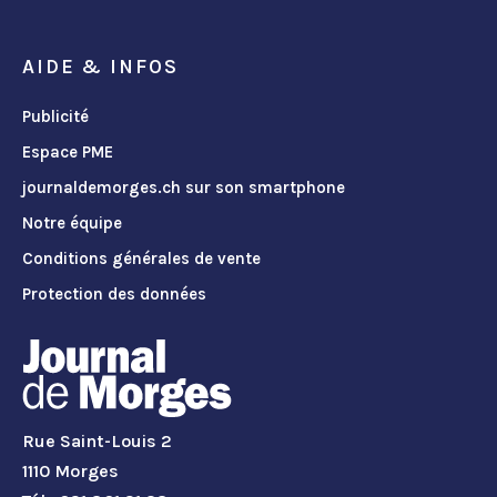
AIDE & INFOS
Publicité
Espace PME
journaldemorges.ch sur son smartphone
Notre équipe
Conditions générales de vente
Protection des données
Rue Saint-Louis 2
1110 Morges