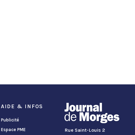
AIDE & INFOS
Publicité
Espace PME
Rue Saint-Louis 2