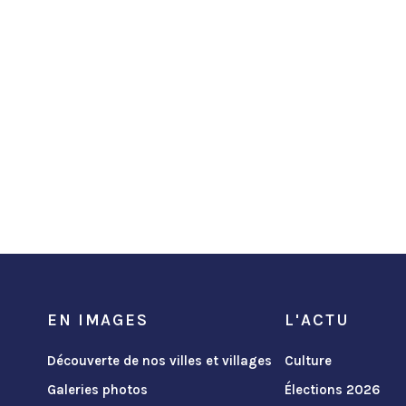
EN IMAGES
L'ACTU
Découverte de nos villes et villages
Culture
Galeries photos
Élections 2026