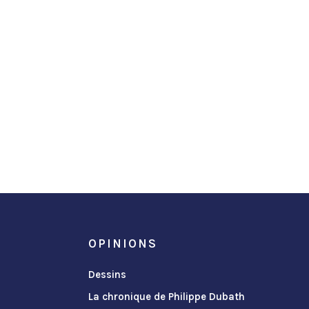
OPINIONS
Dessins
La chronique de Philippe Dubath