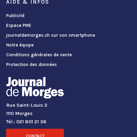
AIDE & INFOS
Publicité
Espace PME
journaldemorges.ch sur son smartphone
Notre équipe
Conditions générales de vente
Protection des données
Rue Saint-Louis 2
1110 Morges
Tél.: 021 801 21 38
CONTACT