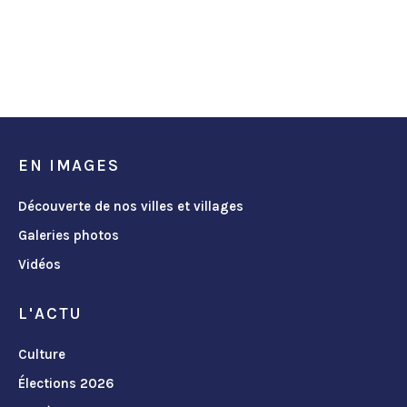
EN IMAGES
Découverte de nos villes et villages
Galeries photos
Vidéos
L'ACTU
Culture
Élections 2026