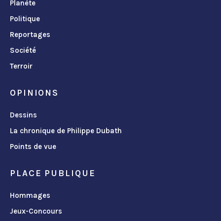
Planète
Politique
Reportages
Société
Terroir
OPINIONS
Dessins
La chronique de Philippe Dubath
Points de vue
PLACE PUBLIQUE
Hommages
Jeux-Concours