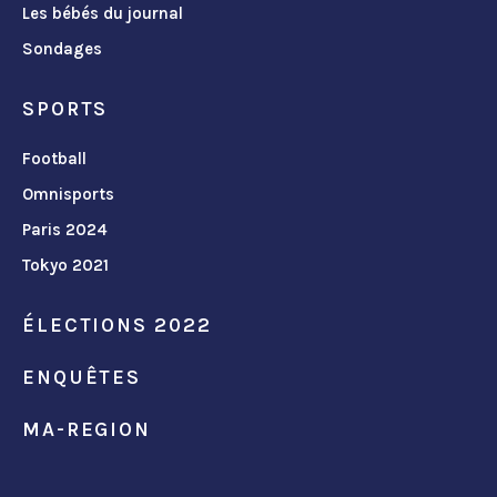
Les bébés du journal
Sondages
SPORTS
Football
Omnisports
Paris 2024
Tokyo 2021
ÉLECTIONS 2022
ENQUÊTES
MA-REGION