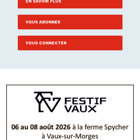
EN SAVOIR PLUS
VOUS ABONNER
VOUS CONNECTER