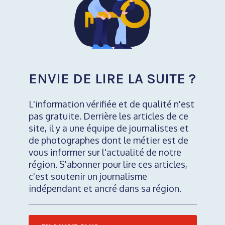
ENVIE DE LIRE LA SUITE ?
L'information vérifiée et de qualité n'est
pas gratuite. Derrière les articles de ce
site, il y a une équipe de journalistes et
de photographes dont le métier est de
vous informer sur l'actualité de notre
région. S'abonner pour lire ces articles,
c'est soutenir un journalisme
indépendant et ancré dans sa région.