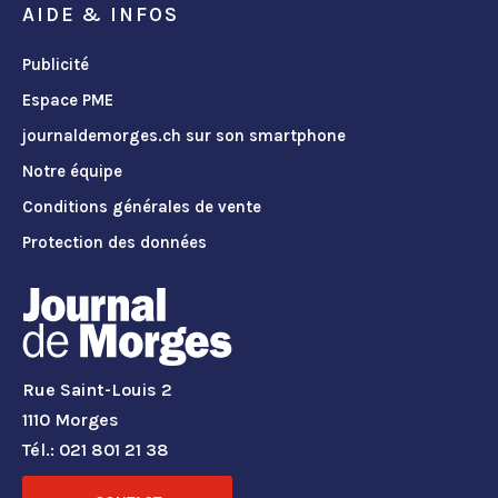
AIDE & INFOS
Publicité
Espace PME
journaldemorges.ch sur son smartphone
Notre équipe
Conditions générales de vente
Protection des données
Rue Saint-Louis 2
1110 Morges
Tél.: 021 801 21 38