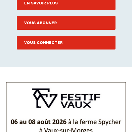
EN SAVOIR PLUS
VOUS ABONNER
VOUS CONNECTER