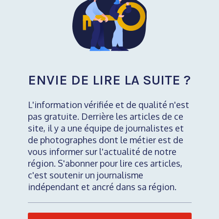
ENVIE DE LIRE LA SUITE ?
L'information vérifiée et de qualité n'est
pas gratuite. Derrière les articles de ce
site, il y a une équipe de journalistes et
de photographes dont le métier est de
vous informer sur l'actualité de notre
région. S'abonner pour lire ces articles,
c'est soutenir un journalisme
indépendant et ancré dans sa région.