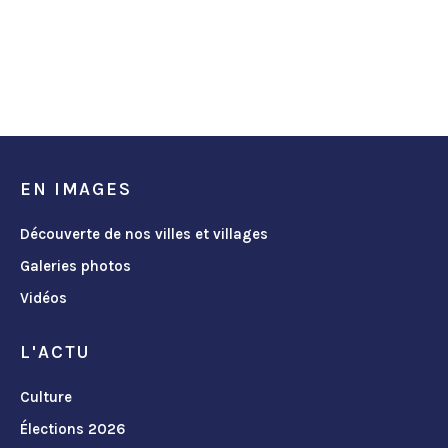
EN IMAGES
Découverte de nos villes et villages
Galeries photos
Vidéos
L'ACTU
Culture
Élections 2026