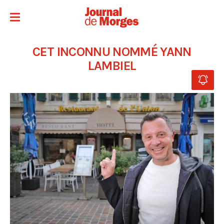
CET INCONNU NOMMÉ YANN
LAMBIEL