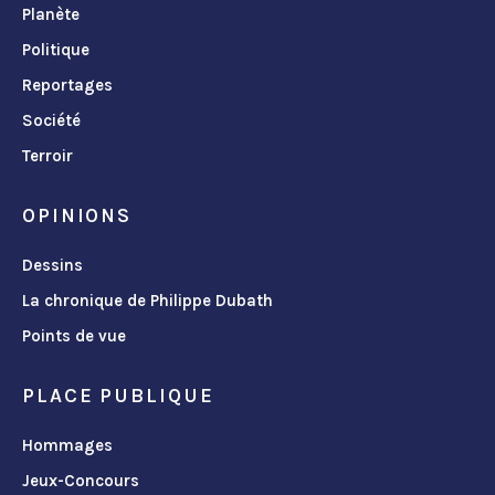
Planète
Politique
Reportages
Société
Terroir
OPINIONS
Dessins
La chronique de Philippe Dubath
Points de vue
PLACE PUBLIQUE
Hommages
Jeux-Concours