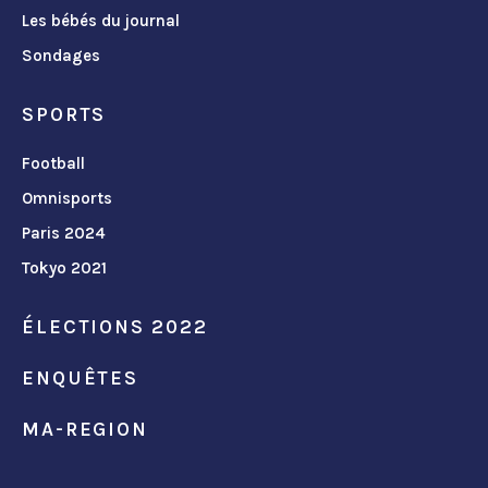
Les bébés du journal
Sondages
SPORTS
Football
Omnisports
Paris 2024
Tokyo 2021
ÉLECTIONS 2022
ENQUÊTES
MA-REGION