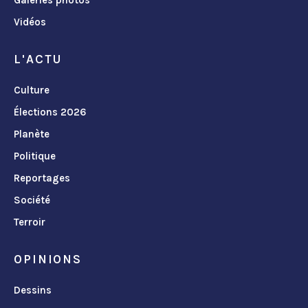
Vidéos
L'ACTU
Culture
Élections 2026
Planète
Politique
Reportages
Société
Terroir
OPINIONS
Dessins