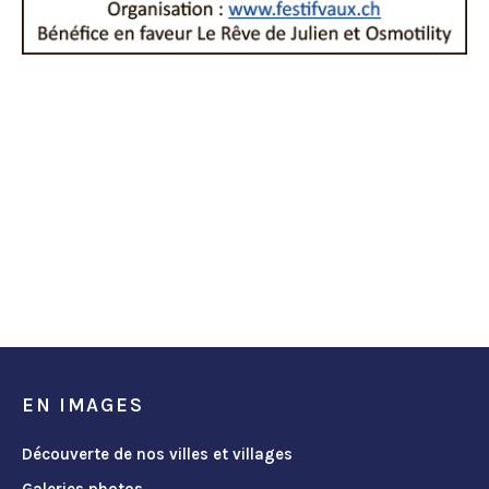
EN IMAGES
Découverte de nos villes et villages
Galeries photos