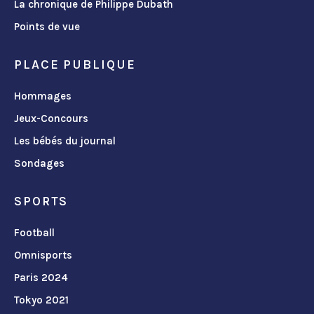
La chronique de Philippe Dubath
Points de vue
PLACE PUBLIQUE
Hommages
Jeux-Concours
Les bébés du journal
Sondages
SPORTS
Football
Omnisports
Paris 2024
Tokyo 2021