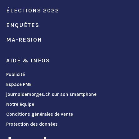
ÉLECTIONS 2022
ENQUÊTES
MA-REGION
AIDE & INFOS
Publicité
Espace PME
journaldemorges.ch sur son smartphone
Notre équipe
Conditions générales de vente
Protection des données