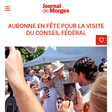
AUBONNE EN FÊTE POUR LA VISITE
DU CONSEIL FÉDÉRAL