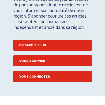
de photographes dont le métier est de
vous informer sur l'actualité de notre
région. S'abonner pour lire ces articles,
c'est soutenir un journalisme
indépendant et ancré dans sa région.
EN SAVOIR PLUS
VOUS ABONNER
VOUS CONNECTER