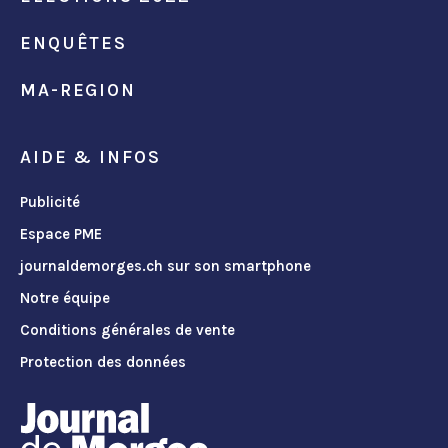
ENQUÊTES
MA-REGION
AIDE & INFOS
Publicité
Espace PME
journaldemorges.ch sur son smartphone
Notre équipe
Conditions générales de vente
Protection des données