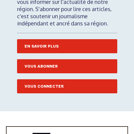
vous informer sur l'actualité de notre
région. S'abonner pour lire ces articles,
c'est soutenir un journalisme
indépendant et ancré dans sa région.
EN SAVOIR PLUS
VOUS ABONNER
VOUS CONNECTER