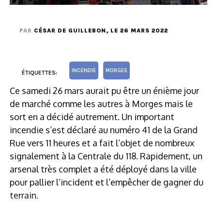
PAR
CÉSAR DE GUILLEBON
, LE 26 MARS 2022
INCENDIE
MORGES
ÉTIQUETTES:
Ce samedi 26 mars aurait pu être un énième jour
de marché comme les autres à Morges mais le
sort en a décidé autrement. Un important
incendie s’est déclaré au numéro 41 de la Grand
Rue vers 11 heures et a fait l’objet de nombreux
signalement à la Centrale du 118. Rapidement, un
arsenal très complet a été déployé dans la ville
pour pallier l’incident et l’empêcher de gagner du
terrain.