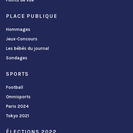
PLACE PUBLIQUE
Hommages
Jeux-Concours
Les bébés du journal
Sondages
SPORTS
Football
Omnisports
Paris 2024
Tokyo 2021
ÉLECTIONS 2022