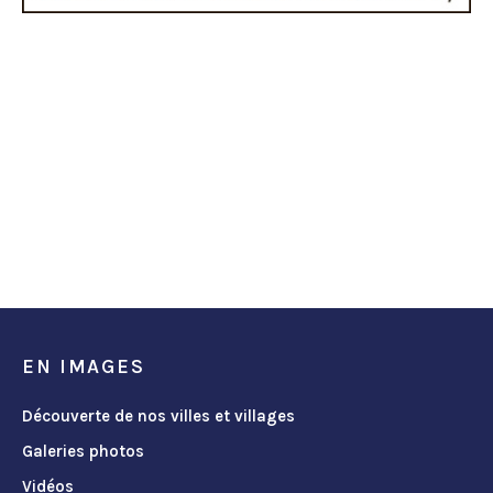
EN IMAGES
Découverte de nos villes et villages
Galeries photos
Vidéos