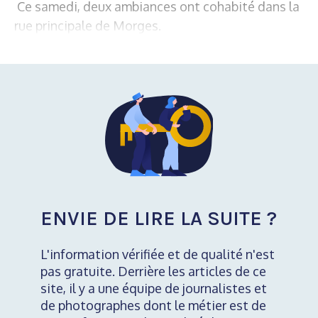
Ce samedi, deux ambiances ont cohabité dans la
rue principale de Morges.
ENVIE DE LIRE LA SUITE ?
L'information vérifiée et de qualité n'est
pas gratuite. Derrière les articles de ce
site, il y a une équipe de journalistes et
de photographes dont le métier est de