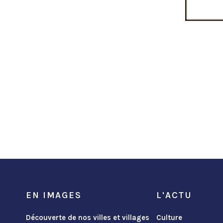
EN IMAGES
L'ACTU
Découverte de nos villes et villages
Culture