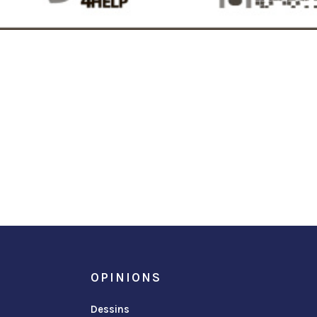
OPINIONS
Dessins