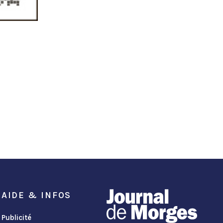
AIDE & INFOS
Publicité