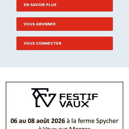
EN SAVOIR PLUS
VOUS ABONNER
VOUS CONNECTER