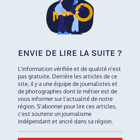
ENVIE DE LIRE LA SUITE ?
L'information vérifiée et de qualité n'est
pas gratuite. Derrière les articles de ce
site, il y a une équipe de journalistes et
de photographes dont le métier est de
vous informer sur l'actualité de notre
région. S'abonner pour lire ces articles,
c'est soutenir un journalisme
indépendant et ancré dans sa région.