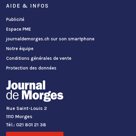
AIDE & INFOS
Publicité
Espace PME
journaldemorges.ch sur son smartphone
Notre équipe
Conditions générales de vente
Protection des données
Rue Saint-Louis 2
1110 Morges
Tél.: 021 801 21 38