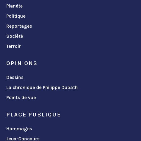
Planète
Politique
Reportages
Société
Terroir
OPINIONS
Dessins
La chronique de Philippe Dubath
Points de vue
PLACE PUBLIQUE
Hommages
Jeux-Concours