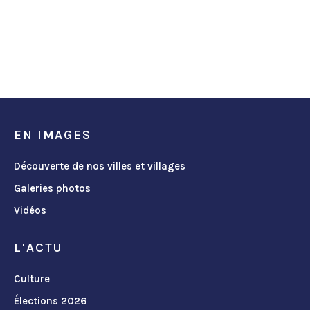
EN IMAGES
Découverte de nos villes et villages
Galeries photos
Vidéos
L'ACTU
Culture
Élections 2026