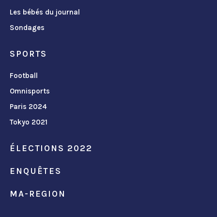
Les bébés du journal
Sondages
SPORTS
Football
Omnisports
Paris 2024
Tokyo 2021
ÉLECTIONS 2022
ENQUÊTES
MA-REGION