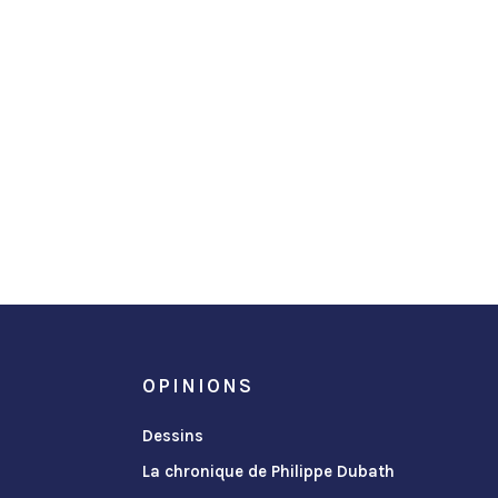
OPINIONS
Dessins
La chronique de Philippe Dubath