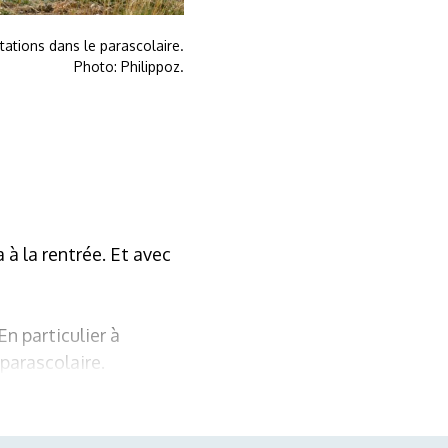
tations dans le parascolaire.
Photo: Philippoz.
 à la rentrée. Et avec
En particulier à
parascolaire.