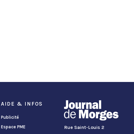
AIDE & INFOS
Publicité
Espace PME
Rue Saint-Louis 2