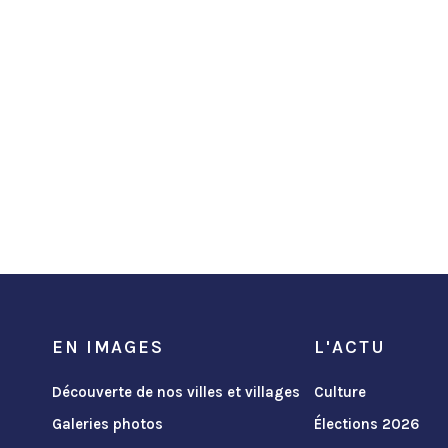
EN IMAGES
L'ACTU
Découverte de nos villes et villages
Culture
Galeries photos
Élections 2026