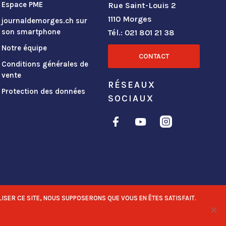
Espace PME
Rue Saint-Louis 2
1110 Morges
journaldemorges.ch sur
son smartphone
Tél.: 021 801 21 38
Notre équipe
CONTACT
Conditions générales de
vente
RÉSEAUX
Protection des données
SOCIAUX
ISER CE SITE, NOUS SUPPOSERONS QUE VOUS EN ÊTES SATISFAIT.