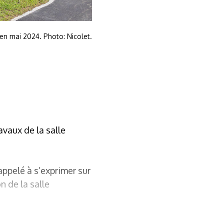
 en mai 2024. Photo: Nicolet.
vaux de la salle
ppelé à s’exprimer sur
 de la salle