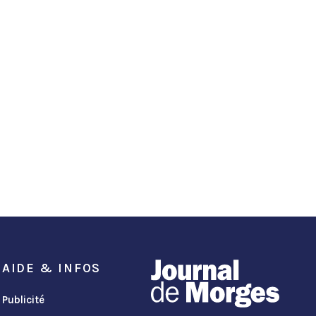
AIDE & INFOS
Publicité