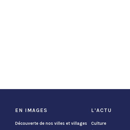
EN IMAGES
L'ACTU
Découverte de nos villes et villages
Culture