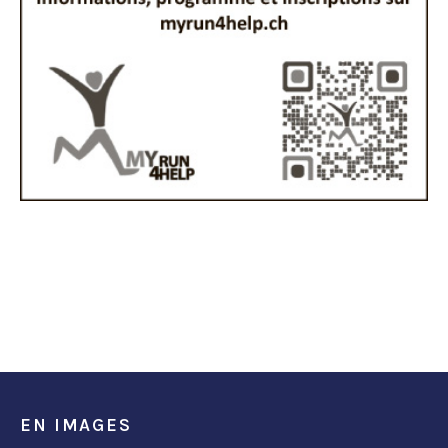
EN IMAGES