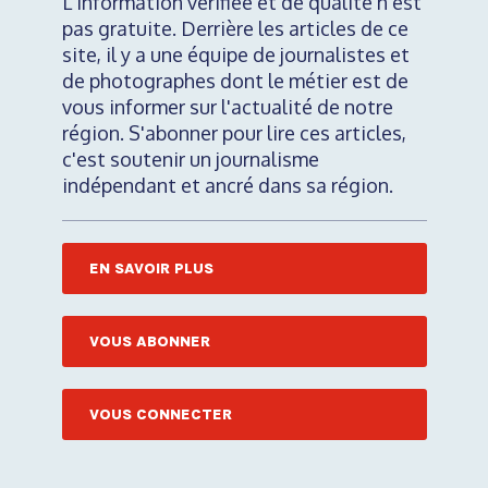
L'information vérifiée et de qualité n'est
pas gratuite. Derrière les articles de ce
site, il y a une équipe de journalistes et
de photographes dont le métier est de
vous informer sur l'actualité de notre
région. S'abonner pour lire ces articles,
c'est soutenir un journalisme
indépendant et ancré dans sa région.
EN SAVOIR PLUS
VOUS ABONNER
VOUS CONNECTER