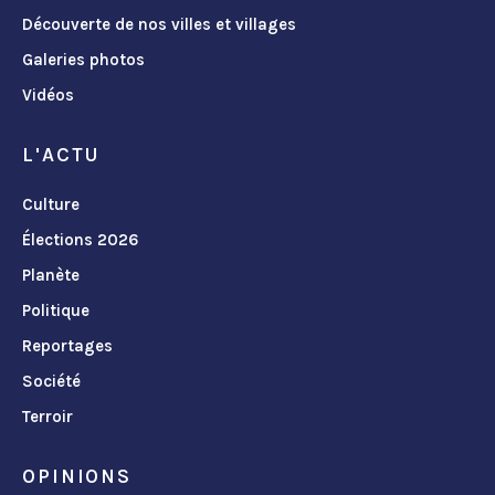
Découverte de nos villes et villages
Galeries photos
Vidéos
L'ACTU
Culture
Élections 2026
Planète
Politique
Reportages
Société
Terroir
OPINIONS