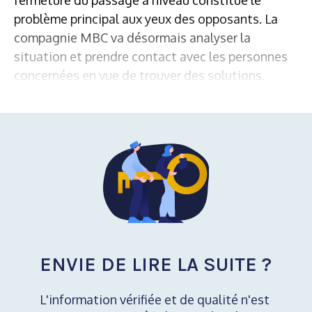
problème principal aux yeux des opposants. La
compagnie MBC va désormais analyser la
situation et prendre contact avec les personnes
concernées en vue de trouver des solutions.
ENVIE DE LIRE LA SUITE ?
L'information vérifiée et de qualité n'est