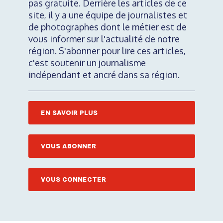
pas gratuite. Derrière les articles de ce
site, il y a une équipe de journalistes et
de photographes dont le métier est de
vous informer sur l'actualité de notre
région. S'abonner pour lire ces articles,
c'est soutenir un journalisme
indépendant et ancré dans sa région.
EN SAVOIR PLUS
VOUS ABONNER
VOUS CONNECTER