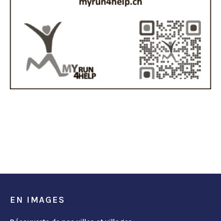
EN IMAGES