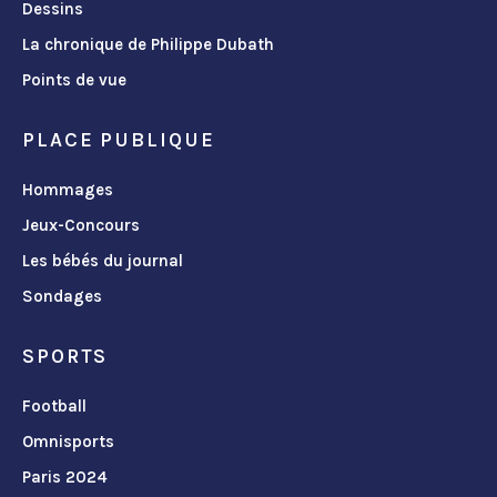
Dessins
La chronique de Philippe Dubath
Points de vue
PLACE PUBLIQUE
Hommages
Jeux-Concours
Les bébés du journal
Sondages
SPORTS
Football
Omnisports
Paris 2024