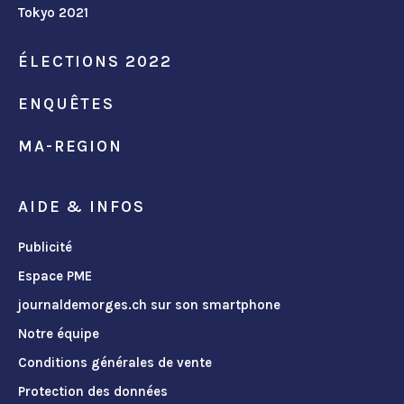
Tokyo 2021
ÉLECTIONS 2022
ENQUÊTES
MA-REGION
AIDE & INFOS
Publicité
Espace PME
journaldemorges.ch sur son smartphone
Notre équipe
Conditions générales de vente
Protection des données