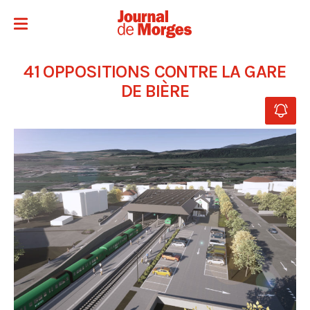
41 OPPOSITIONS CONTRE LA GARE
DE BIÈRE