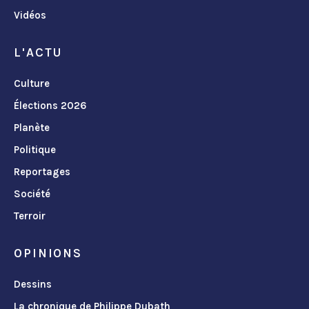
Vidéos
L'ACTU
Culture
Élections 2026
Planète
Politique
Reportages
Société
Terroir
OPINIONS
Dessins
La chronique de Philippe Dubath