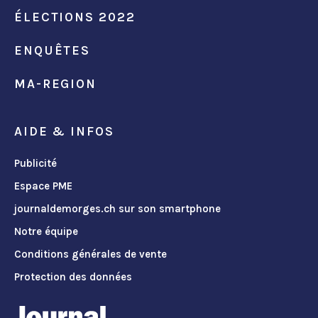
ÉLECTIONS 2022
ENQUÊTES
MA-REGION
AIDE & INFOS
Publicité
Espace PME
journaldemorges.ch sur son smartphone
Notre équipe
Conditions générales de vente
Protection des données