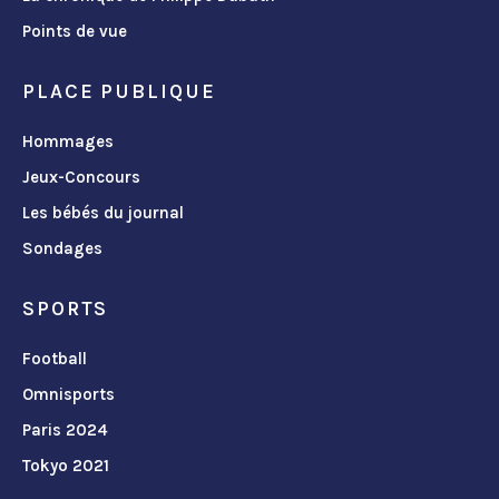
Points de vue
PLACE PUBLIQUE
Hommages
Jeux-Concours
Les bébés du journal
Sondages
SPORTS
Football
Omnisports
Paris 2024
Tokyo 2021