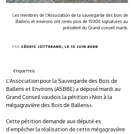
Les membres de l'Association de la sauvegarde des bois de
Ballens et environs ont remis plus de 15000 signatures au
président du Grand conseil mardi.
PAR
CÉDRIC JOTTERAND
, LE 10 JUIN 2026
ÉTIQUETTES:
L’Association pour la Sauvegarde des Bois de
Ballens et Environs (ASBBE) a déposé mardi au
Grand Conseil vaudois la pétition «Non à la
mégagravière des Bois de Ballens».
Cette pétition demande aux député·es
d’empêcher la réalisation de cette mégagravière