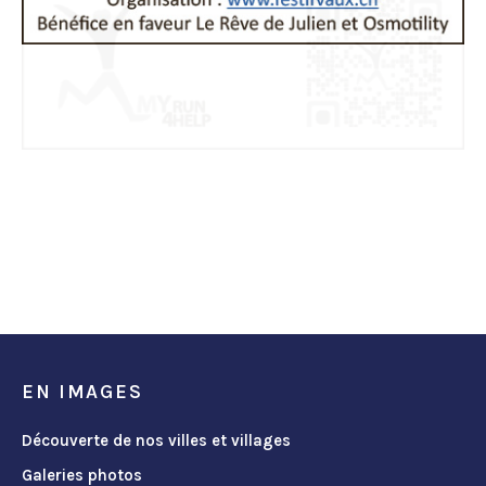
EN IMAGES
Découverte de nos villes et villages
Galeries photos