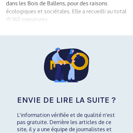
dans les Bois de Ballens, pour des raisons
écologiques et sociétales. Elle a recueilli au total
15’160 signatures.
ENVIE DE LIRE LA SUITE ?
L'information vérifiée et de qualité n'est
pas gratuite. Derrière les articles de ce
site, il y a une équipe de journalistes et