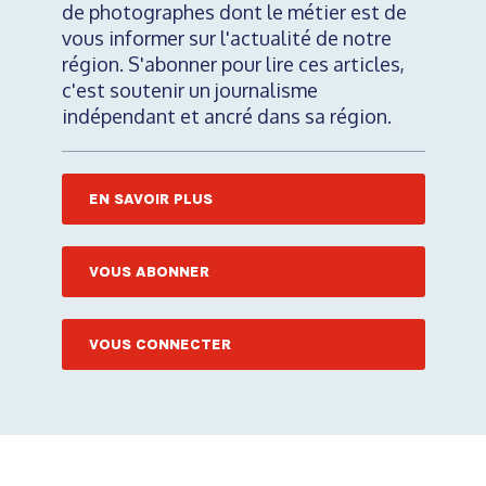
de photographes dont le métier est de
vous informer sur l'actualité de notre
région. S'abonner pour lire ces articles,
c'est soutenir un journalisme
indépendant et ancré dans sa région.
EN SAVOIR PLUS
VOUS ABONNER
VOUS CONNECTER