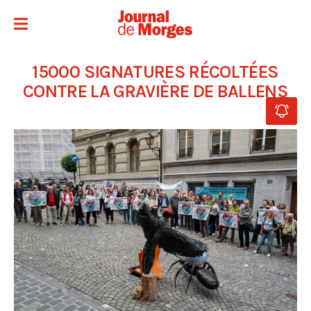
15000 SIGNATURES RÉCOLTÉES
CONTRE LA GRAVIÈRE DE BALLENS