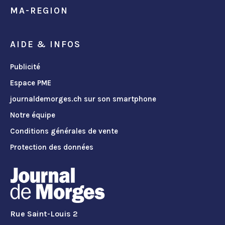
MA-REGION
AIDE & INFOS
Publicité
Espace PME
journaldemorges.ch sur son smartphone
Notre équipe
Conditions générales de vente
Protection des données
Rue Saint-Louis 2