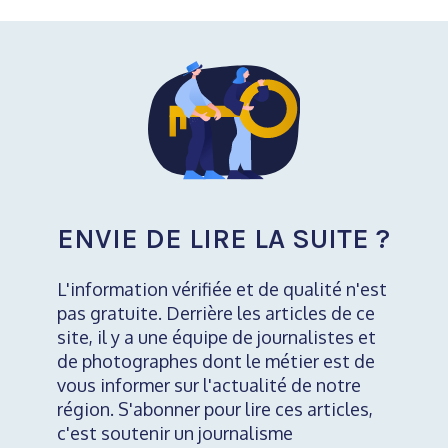
ENVIE DE LIRE LA SUITE ?
L'information vérifiée et de qualité n'est
pas gratuite. Derrière les articles de ce
site, il y a une équipe de journalistes et
de photographes dont le métier est de
vous informer sur l'actualité de notre
région. S'abonner pour lire ces articles,
c'est soutenir un journalisme