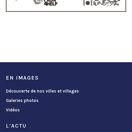
EN IMAGES
Découverte de nos villes et villages
Galeries photos
Vidéos
L'ACTU