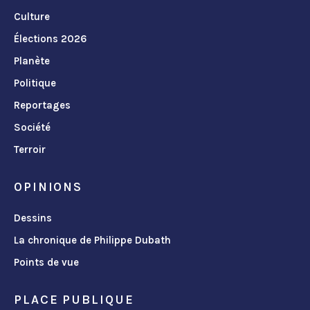
Culture
Élections 2026
Planète
Politique
Reportages
Société
Terroir
OPINIONS
Dessins
La chronique de Philippe Dubath
Points de vue
PLACE PUBLIQUE