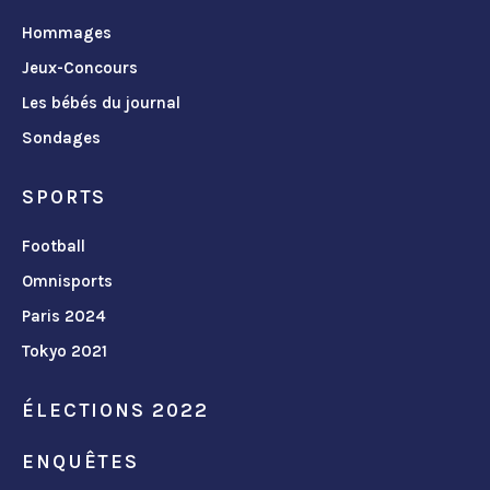
Hommages
Jeux-Concours
Les bébés du journal
Sondages
SPORTS
Football
Omnisports
Paris 2024
Tokyo 2021
ÉLECTIONS 2022
ENQUÊTES