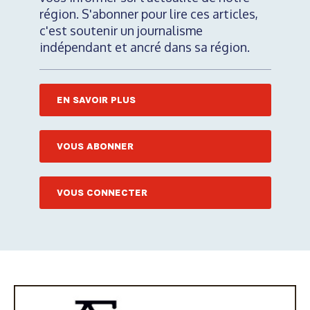
région. S'abonner pour lire ces articles,
c'est soutenir un journalisme
indépendant et ancré dans sa région.
EN SAVOIR PLUS
VOUS ABONNER
VOUS CONNECTER