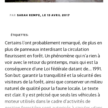
PAR
SARAH REMPE
, LE 13 AVRIL 2017
ÉTIQUETTES:
Certains l’ont probablement remarqué, de plus en
plus de panneaux interdisant la circulation
fleurissent en forêt. Un phénomène qui n’a rien à
voir avec le retour du printemps, mais qui est la
conséquence d’une Loi fédérale datant de… 1991.
Son but: garantir la tranquillité et la sécurité des
visiteurs de la forêt, ainsi que conserver un milieu
naturel de qualité pour la faune locale. Le texte
est clair. Il y est précisé que seuls les véhicules à
moteur utilisés dans le cadre d’activités de
gestion forestière sont autorisés à circuler «dans