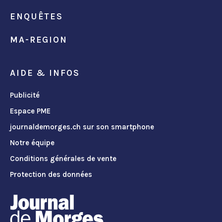
ENQUÊTES
MA-REGION
AIDE & INFOS
Publicité
Espace PME
journaldemorges.ch sur son smartphone
Notre équipe
Conditions générales de vente
Protection des données