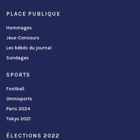
PLACE PUBLIQUE
Hommages
Jeux-Concours
Les bébés du journal
Sondages
SPORTS
Football
Omnisports
Paris 2024
Tokyo 2021
ÉLECTIONS 2022