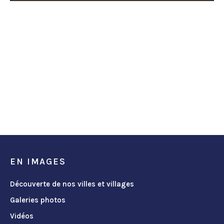
EN IMAGES
Découverte de nos villes et villages
Galeries photos
Vidéos