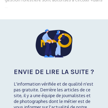
...
ENVIE DE LIRE LA SUITE ?
L'information vérifiée et de qualité n'est
pas gratuite. Derrière les articles de ce
site, il y a une équipe de journalistes et
de photographes dont le métier est de
vous informer sur l'actualité de notre