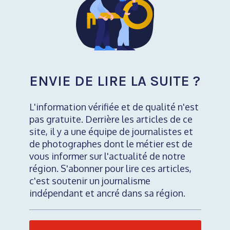
ENVIE DE LIRE LA SUITE ?
L'information vérifiée et de qualité n'est
pas gratuite. Derrière les articles de ce
site, il y a une équipe de journalistes et
de photographes dont le métier est de
vous informer sur l'actualité de notre
région. S'abonner pour lire ces articles,
c'est soutenir un journalisme
indépendant et ancré dans sa région.