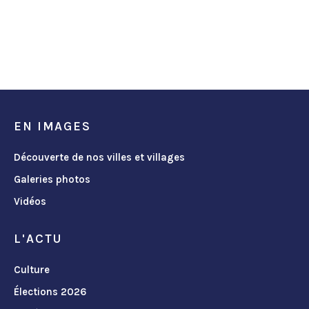
EN IMAGES
Découverte de nos villes et villages
Galeries photos
Vidéos
L'ACTU
Culture
Élections 2026