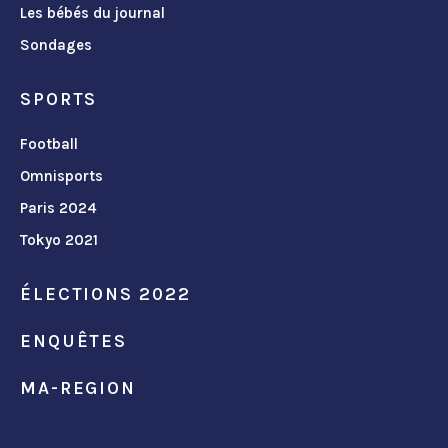
Les bébés du journal
Sondages
SPORTS
Football
Omnisports
Paris 2024
Tokyo 2021
ÉLECTIONS 2022
ENQUÊTES
MA-REGION