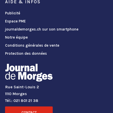
AIDE & INFOS
Publicité
Espace PME
journaldemorges.ch sur son smartphone
Notre équipe
Conditions générales de vente
Protection des données
Rue Saint-Louis 2
1110 Morges
Tél.: 021 801 21 38
CONTACT