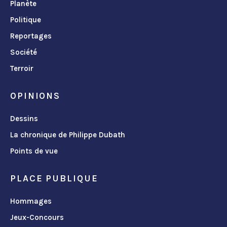
Planète
Politique
Reportages
Société
Terroir
OPINIONS
Dessins
La chronique de Philippe Dubath
Points de vue
PLACE PUBLIQUE
Hommages
Jeux-Concours