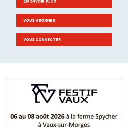
EN SAVOIR PLUS
VOUS ABONNER
VOUS CONNECTER