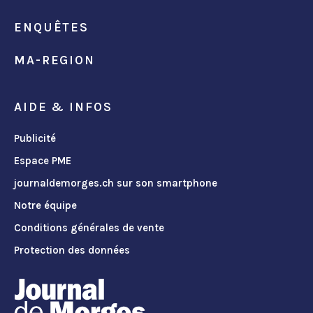
ENQUÊTES
MA-REGION
AIDE & INFOS
Publicité
Espace PME
journaldemorges.ch sur son smartphone
Notre équipe
Conditions générales de vente
Protection des données