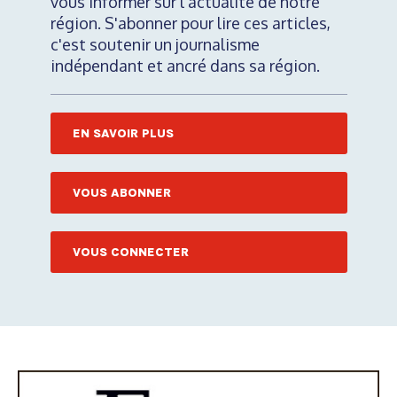
vous informer sur l'actualité de notre
région. S'abonner pour lire ces articles,
c'est soutenir un journalisme
indépendant et ancré dans sa région.
EN SAVOIR PLUS
VOUS ABONNER
VOUS CONNECTER