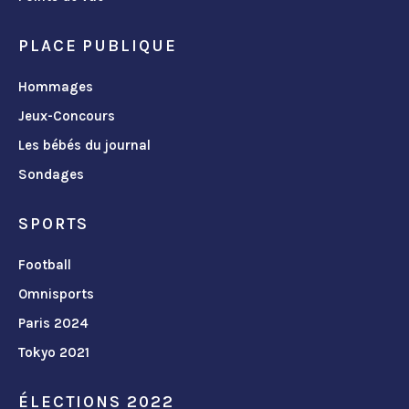
PLACE PUBLIQUE
Hommages
Jeux-Concours
Les bébés du journal
Sondages
SPORTS
Football
Omnisports
Paris 2024
Tokyo 2021
ÉLECTIONS 2022