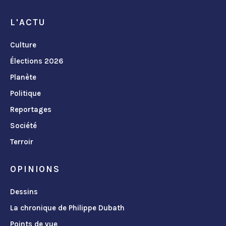
L'ACTU
Culture
Élections 2026
Planète
Politique
Reportages
Société
Terroir
OPINIONS
Dessins
La chronique de Philippe Dubath
Points de vue