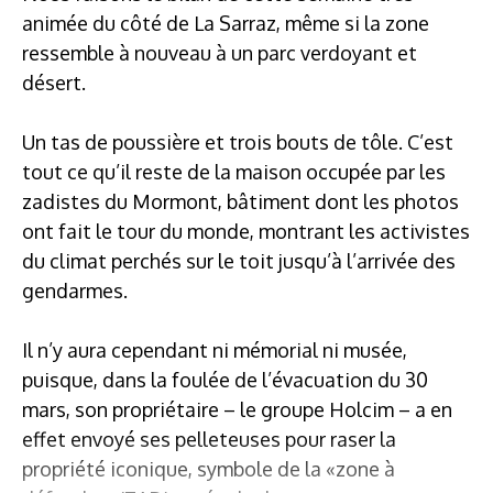
animée du côté de La Sarraz, même si la zone
ressemble à nouveau à un parc verdoyant et
désert.
Un tas de poussière et trois bouts de tôle. C’est
tout ce qu’il reste de la maison occupée par les
zadistes du Mormont, bâtiment dont les photos
ont fait le tour du monde, montrant les activistes
du climat perchés sur le toit jusqu’à l’arrivée des
gendarmes.
Il n’y aura cependant ni mémorial ni musée,
puisque, dans la foulée de l’évacuation du 30
mars, son propriétaire – le groupe Holcim – a en
effet envoyé ses pelleteuses pour raser la
propriété iconique, symbole de la «zone à