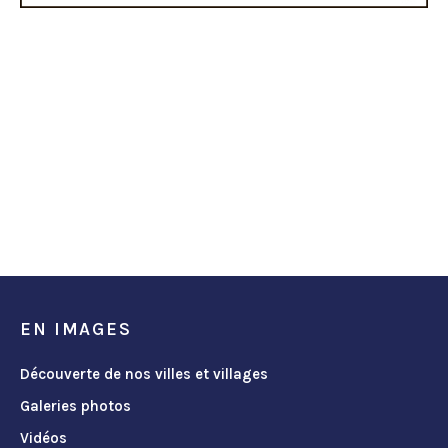
EN IMAGES
Découverte de nos villes et villages
Galeries photos
Vidéos