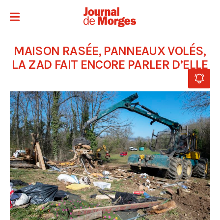
MAISON RASÉE, PANNEAUX VOLÉS,
LA ZAD FAIT ENCORE PARLER D’ELLE