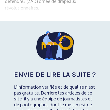
défendre» (ZAD) ornée de drapeaux
révolutionnaires.
ENVIE DE LIRE LA SUITE ?
L'information vérifiée et de qualité n'est
pas gratuite. Derrière les articles de ce
site, il y a une équipe de journalistes et
de photographes dont le métier est de