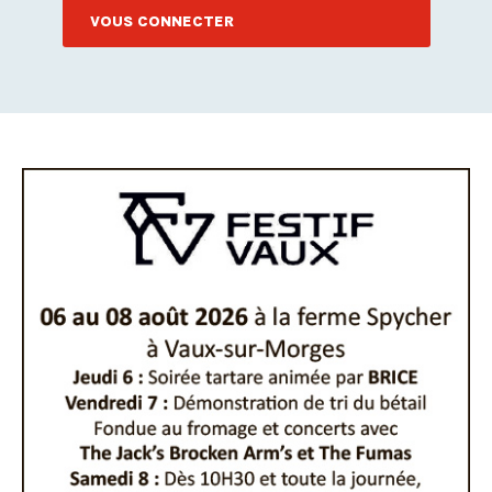
VOUS CONNECTER