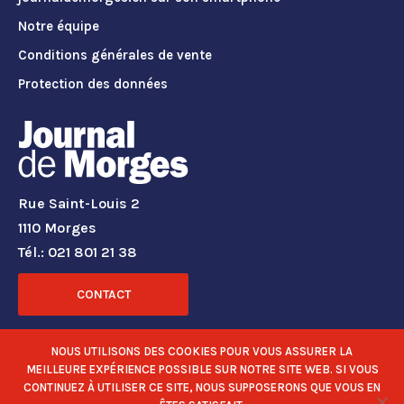
Notre équipe
Conditions générales de vente
Protection des données
Rue Saint-Louis 2
1110 Morges
Tél.: 021 801 21 38
CONTACT
RÉSEAUX SOCIAUX
NOUS UTILISONS DES COOKIES POUR VOUS ASSURER LA
MEILLEURE EXPÉRIENCE POSSIBLE SUR NOTRE SITE WEB. SI VOUS
CONTINUEZ À UTILISER CE SITE, NOUS SUPPOSERONS QUE VOUS EN