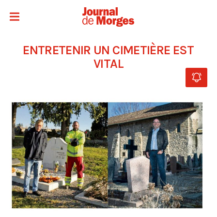
ENTRETENIR UN CIMETIÈRE EST
VITAL