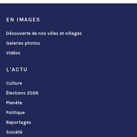
EN IMAGES
Découverte de nos villes et villages
Galeries photos
Vidéos
L'ACTU
Culture
Élections 2026
Planète
Politique
Reportages
Société