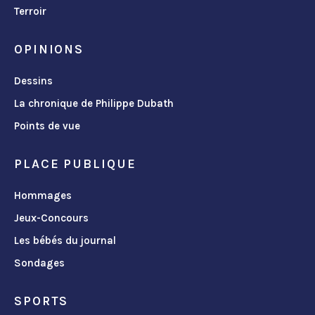
Terroir
OPINIONS
Dessins
La chronique de Philippe Dubath
Points de vue
PLACE PUBLIQUE
Hommages
Jeux-Concours
Les bébés du journal
Sondages
SPORTS