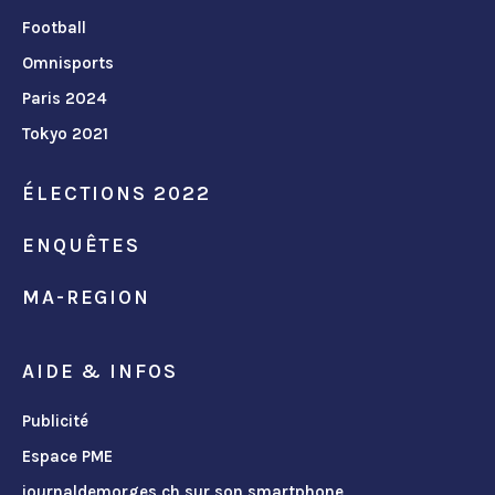
Football
Omnisports
Paris 2024
Tokyo 2021
ÉLECTIONS 2022
ENQUÊTES
MA-REGION
AIDE & INFOS
Publicité
Espace PME
journaldemorges.ch sur son smartphone