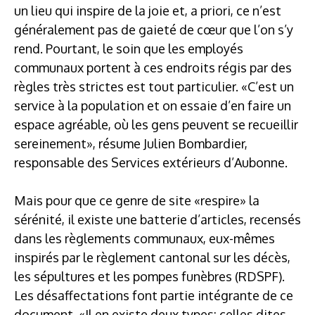
un lieu qui inspire de la joie et, a priori, ce n’est
généralement pas de gaieté de cœur que l’on s’y
rend. Pourtant, le soin que les employés
communaux portent à ces endroits régis par des
règles très strictes est tout particulier. «C’est un
service à la population et on essaie d’en faire un
espace agréable, où les gens peuvent se recueillir
sereinement», résume Julien Bombardier,
responsable des Services extérieurs d’Aubonne.
Mais pour que ce genre de site «respire» la
sérénité, il existe une batterie d’articles, recensés
dans les règlements communaux, eux-mêmes
inspirés par le règlement cantonal sur les décès,
les sépultures et les pompes funèbres (RDSPF).
Les désaffectations font partie intégrante de ce
document. «Il en existe deux types: celles dites