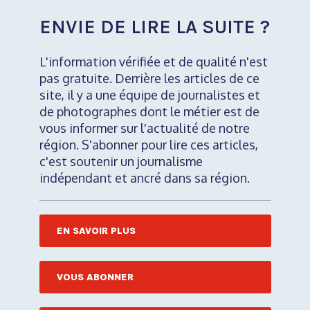
ENVIE DE LIRE LA SUITE ?
L'information vérifiée et de qualité n'est
pas gratuite. Derrière les articles de ce
site, il y a une équipe de journalistes et
de photographes dont le métier est de
vous informer sur l'actualité de notre
région. S'abonner pour lire ces articles,
c'est soutenir un journalisme
indépendant et ancré dans sa région.
EN SAVOIR PLUS
VOUS ABONNER