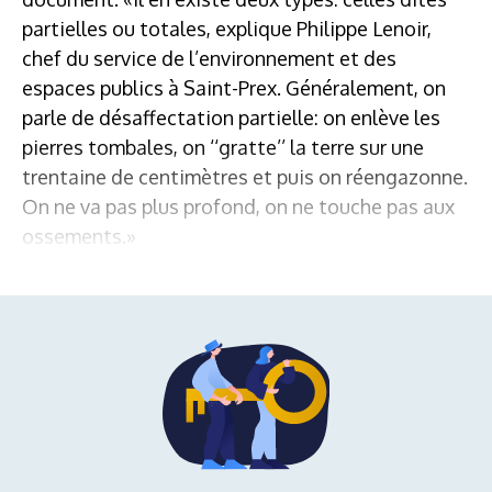
partielles ou totales, explique Philippe Lenoir,
chef du service de l’environnement et des
espaces publics à Saint-Prex. Généralement, on
parle de désaffectation partielle: on enlève les
pierres tombales, on ‘‘gratte’’ la terre sur une
trentaine de centimètres et puis on réengazonne.
On ne va pas plus profond, on ne touche pas aux
ossements.»