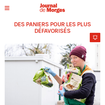
DES PANIERS POUR LES PLUS
DÉFAVORISÉS