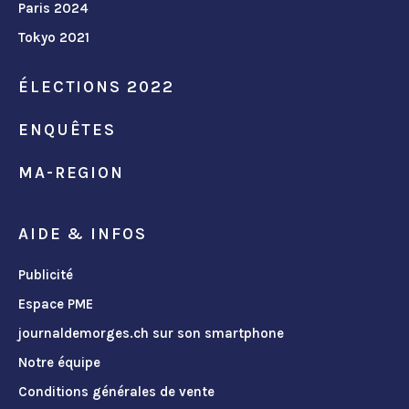
Paris 2024
Tokyo 2021
ÉLECTIONS 2022
ENQUÊTES
MA-REGION
AIDE & INFOS
Publicité
Espace PME
journaldemorges.ch sur son smartphone
Notre équipe
Conditions générales de vente