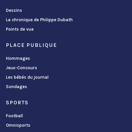
Dessins
La chronique de Philippe Dubath
Points de vue
PLACE PUBLIQUE
Hommages
Jeux-Concours
Les bébés du journal
Sondages
SPORTS
Football
Omnisports