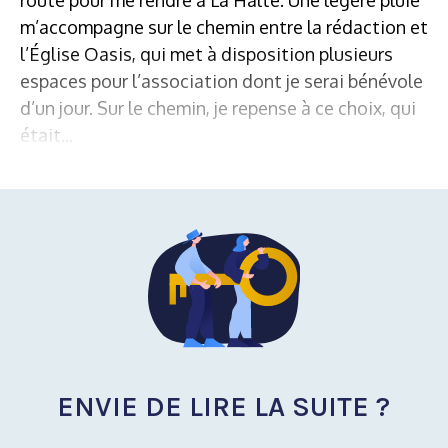
m’accompagne sur le chemin entre la rédaction et
l’Église Oasis, qui met à disposition plusieurs
espaces pour l’association dont je serai bénévole
d’un jour. Sur le chemin, je repense à ce choix, qui
était...
ENVIE DE LIRE LA SUITE ?