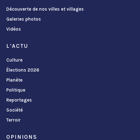
Découverte de nos villes et villages
Galeries photos
Vidéos
L'ACTU
Culture
Élections 2026
Planète
Politique
Reportages
Société
Terroir
OPINIONS