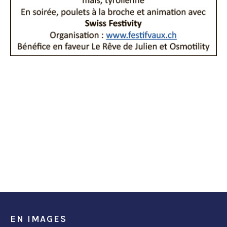
EN IMAGES