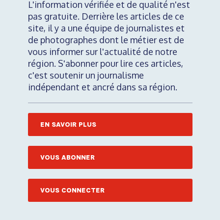
L'information vérifiée et de qualité n'est
pas gratuite. Derrière les articles de ce
site, il y a une équipe de journalistes et
de photographes dont le métier est de
vous informer sur l'actualité de notre
région. S'abonner pour lire ces articles,
c'est soutenir un journalisme
indépendant et ancré dans sa région.
EN SAVOIR PLUS
VOUS ABONNER
VOUS CONNECTER